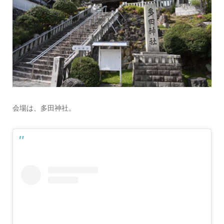
会場は、多田神社。