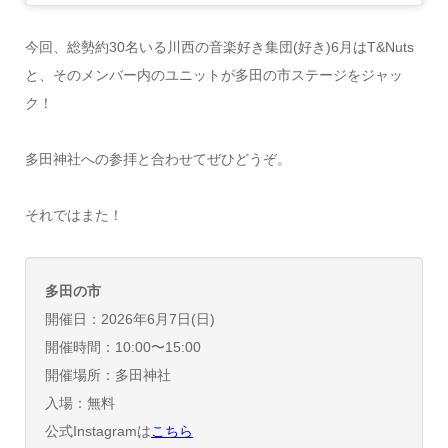
今回、総勢約30名いる川西の音楽好き集団(好き)6月はT&Nuts
と、そのメンバー内のユニットが多田の市ステージをジャッ
ク！
多田神社への参拝と合わせてぜひどうぞ。
それではまた！
多田の市
開催日：2026年6月7日(日)
開催時間：10:00〜15:00
開催場所：多田神社
入場：無料
公式Instagramは
こちら