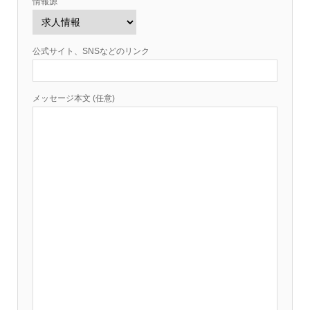
情報源
公式サイト、SNSなどのリンク
メッセージ本文 (任意)