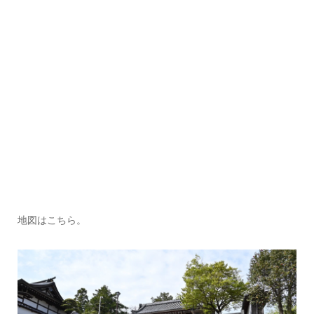
地図はこちら。