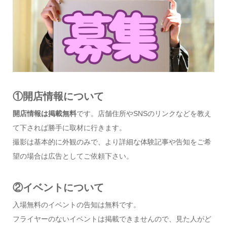
①開店情報について
開店情報は掲載無料
です。店舗住所やSNSのリンクなどを教え
て下されば勝手に取材に行きます。
撮影は基本的に外観のみで、より詳細な体験記事や告知をご希
望の場合は広告としてご依頼下さい。
②イベントについて
入場無料のイベントの告知は無料です。
フライヤーのないイベントは掲載できませんので、見た人がど