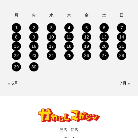
月
火
水
木
金
土
日
1
2
3
4
5
6
7
8
9
10
11
12
13
14
15
16
17
18
19
20
21
22
23
24
25
26
27
28
29
30
« 5月
7月 »
開店・閉店