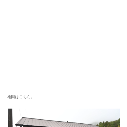
地図はこちら。