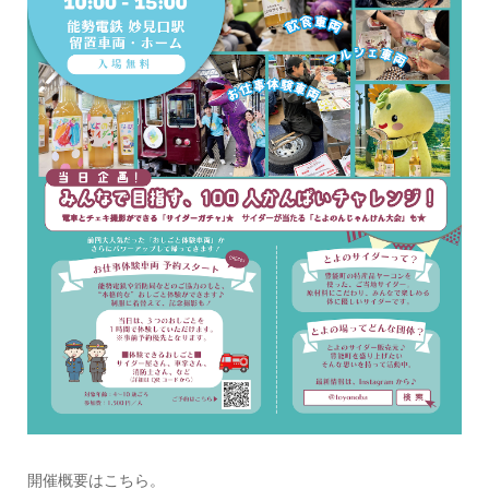
開催概要はこちら。