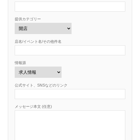
提供カテゴリー
店名/イベント名/その他件名
情報源
公式サイト、SNSなどのリンク
メッセージ本文 (任意)