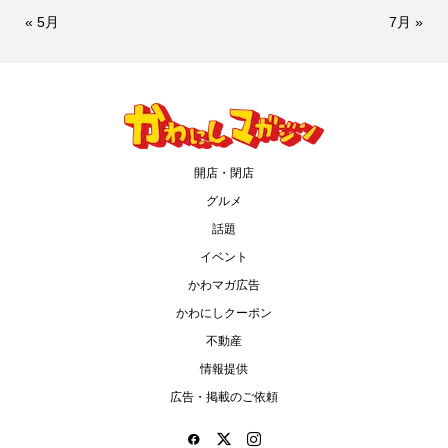
« 5月
7月 »
開店・閉店
グルメ
話題
イベント
かわマガ広告
かわにしクーポン
不動産
情報提供
広告・掲載のご依頼