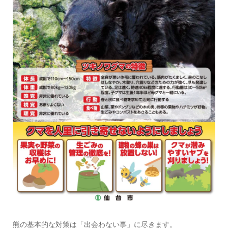
熊の基本的な対策は「出会わない事」に尽きます。