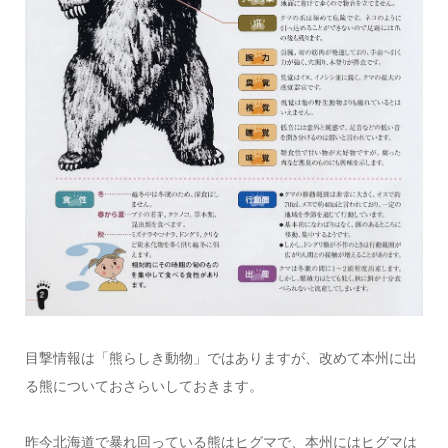
目撃情報は「熊らしき動物」ではありますが、改めて本州に出
る熊についておさらいしておきます。
昨今北海道で暴れ回っている熊はヒグマで、本州にはヒグマは