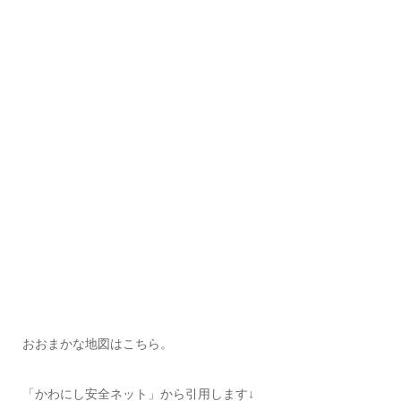
おおまかな地図はこちら。
「かわにし安全ネット」から引用します↓