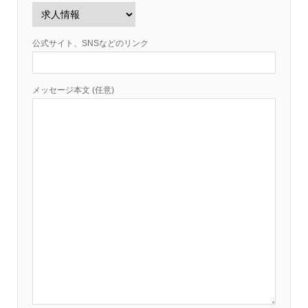
公式サイト、SNSなどのリンク
メッセージ本文 (任意)