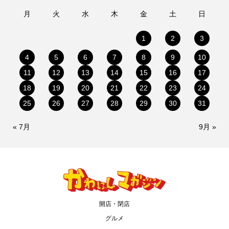
月
火
水
木
金
土
日
1
2
3
4
5
6
7
8
9
10
11
12
13
14
15
16
17
18
19
20
21
22
23
24
25
26
27
28
29
30
31
« 7月
9月 »
開店・閉店
グルメ