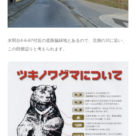
水明台4-6-67付近の道路脇緑地とあるので、北側の川に近い、
この田畑辺りと考えられます。