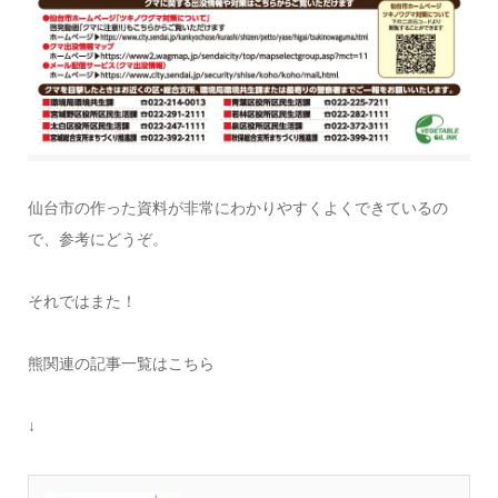
仙台市の作った資料が非常にわかりやすくよくできているの
で、参考にどうぞ。
それではまた！
熊関連の記事一覧はこちら
↓