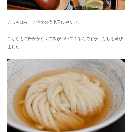
こっちはみーこ注文の海老天ひやかけ。
こちらもご飯かかやくご飯がついてくるんですが、なしを選び
ました。