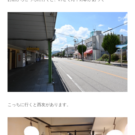
こっちに行くと西友があります。