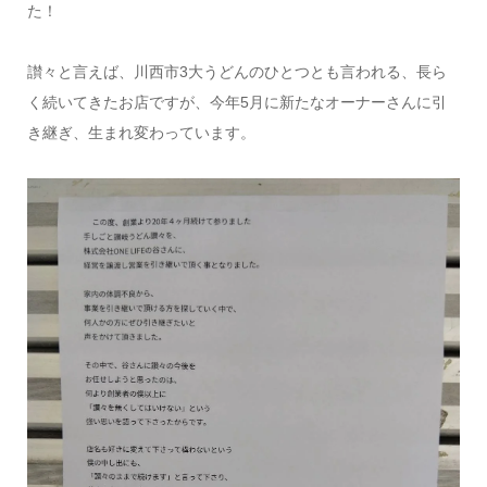
た！
讃々と言えば、川西市3大うどんのひとつとも言われる、長ら
く続いてきたお店ですが、今年5月に新たなオーナーさんに引
き継ぎ、生まれ変わっています。