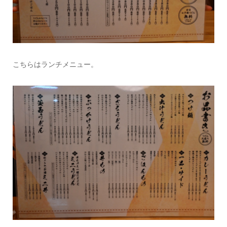
こちらはランチメニュー。