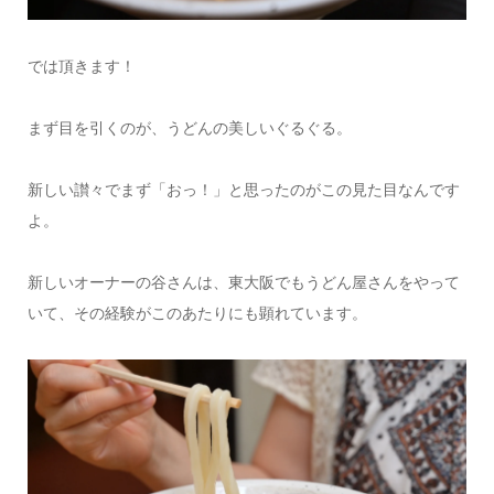
では頂きます！
まず目を引くのが、うどんの美しいぐるぐる。
新しい讃々でまず「おっ！」と思ったのがこの見た目なんです
よ。
新しいオーナーの谷さんは、東大阪でもうどん屋さんをやって
いて、その経験がこのあたりにも顕れています。