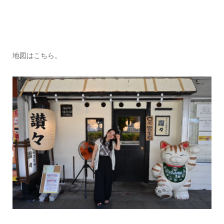
地図はこちら。