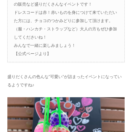
の販売など盛りだくさんなイベントです！
ドレスコードは赤！赤いものを身につけて来ていただい
た方には、チョコのつかみどりに参加して頂けます。
（服・ハンカチ・ストラップなど）大人の方もぜひ参加
してくださいね！
みんなで一緒に楽しみましょう！
【公式ページより】
盛りだくさんの色んな”可愛い”が詰まったイベントになってい
るようですね♪