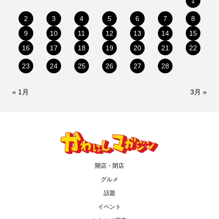
1
2
3
4
5
6
7
8
9
10
11
12
13
14
15
16
17
18
19
20
21
22
23
24
25
26
27
28
« 1月
3月 »
開店・閉店
グルメ
話題
イベント