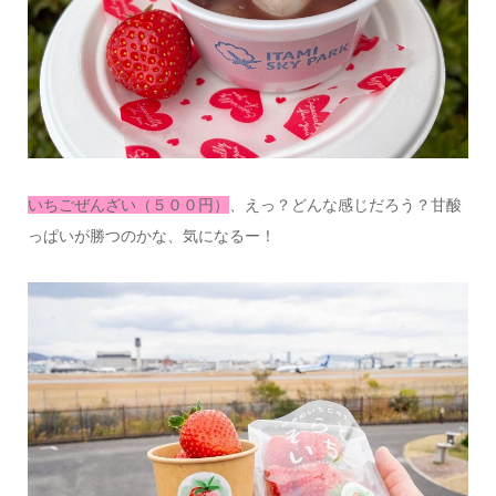
いちごぜんざい（５００円）
、えっ？どんな感じだろう？甘酸
っぱいが勝つのかな、気になるー！