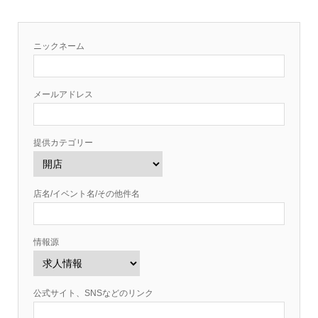
ニックネーム
メールアドレス
提供カテゴリー
店名/イベント名/その他件名
情報源
公式サイト、SNSなどのリンク