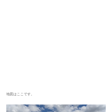
地図はここです。