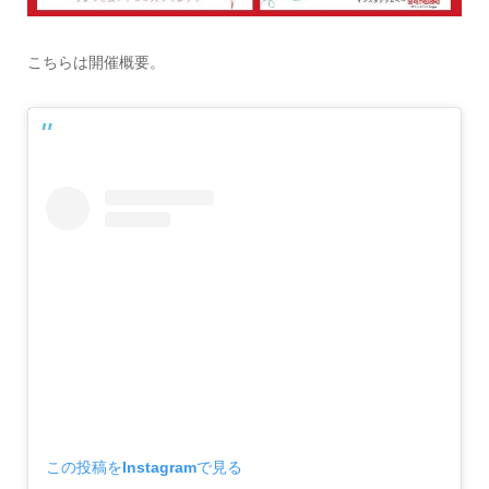
こちらは開催概要。
この投稿をInstagramで見る