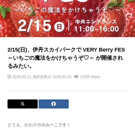
2/15(日)、伊丹スカイパークで VERY Berry FES
～いちごの魔法をかけちゃうぞ♡～ が開催され
るみたい。
2026.02.11
最終更新日: 2026.02.10
3,038 views
どうも、かわマガ＠みーこです！