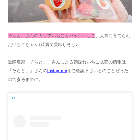
そらと。さんのカップいちごとパックいちご
、大事に育てられ
たいちごちゃん♪綺麗で美味しそう♪
近隣農家「そらと。」さんによる朝採れいちご販売の情報は、
「そらと。」さんの
Instagram
をご確認下さいとのことだった
ので参考までに。