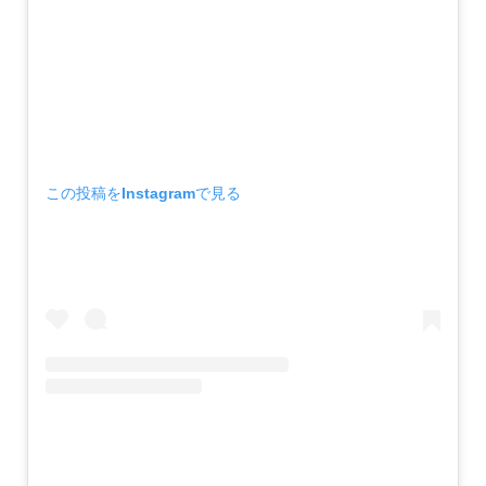
この投稿をInstagramで見る