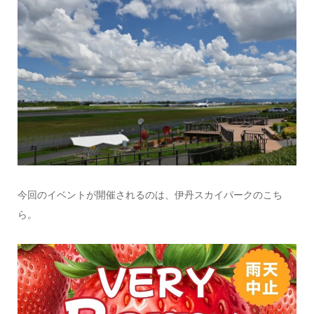
今回のイベントが開催されるのは、伊丹スカイパークのこち
ら。