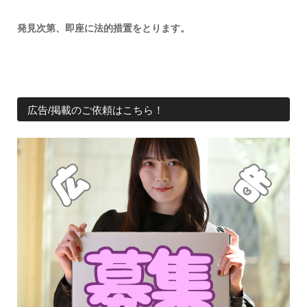
発見次第、即座に法的措置をとります。
広告/掲載のご依頼はこちら！