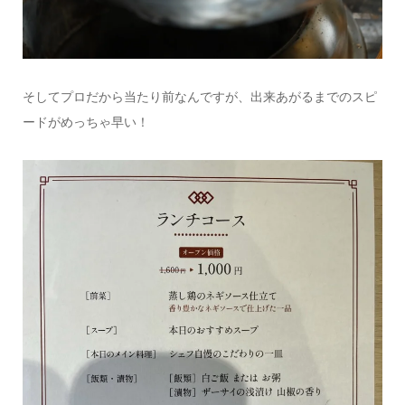
そしてプロだから当たり前なんですが、出来あがるまでのスピ
ードがめっちゃ早い！