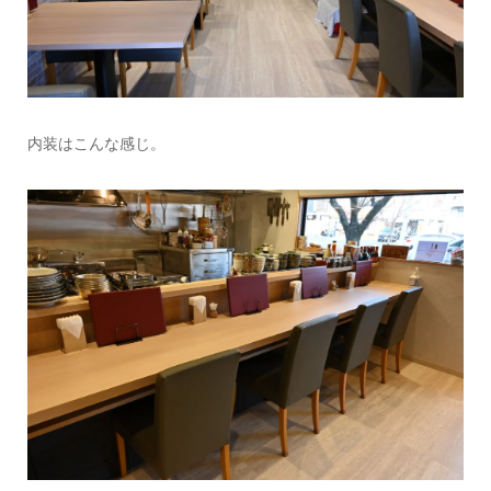
内装はこんな感じ。