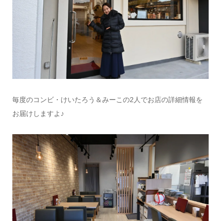
毎度のコンビ・けいたろう＆みーこの2人でお店の詳細情報を
お届けしますよ♪