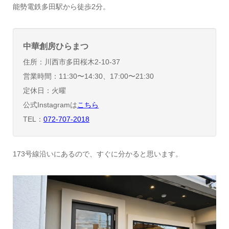
能勢電鉄多田駅から徒歩2分。
中華創房ひらまつ
住所：川西市多田桜木2-10-37
営業時間：11:30〜14:30、17:00〜21:30
定休日：火曜
公式Instagramは
こちら
TEL：
072-707-2018
173号線沿いにあるので、すぐに分かると思います。