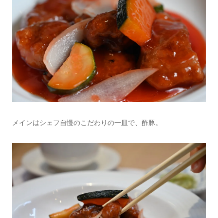
メインはシェフ自慢のこだわりの一皿で、酢豚。