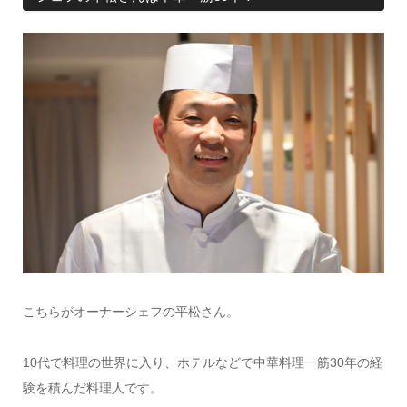
こちらがオーナーシェフの平松さん。
10代で料理の世界に入り、ホテルなどで中華料理一筋30年の経
験を積んだ料理人です。