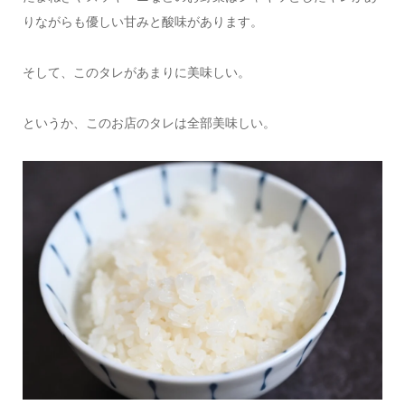
りながらも優しい甘みと酸味があります。
そして、このタレがあまりに美味しい。
というか、このお店のタレは全部美味しい。