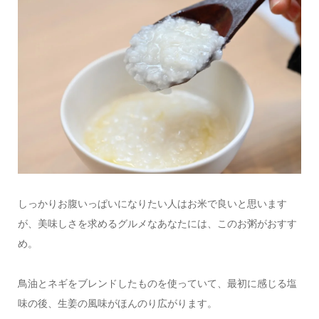
しっかりお腹いっぱいになりたい人はお米で良いと思います
が、美味しさを求めるグルメなあなたには、このお粥がおすす
め。
鳥油とネギをブレンドしたものを使っていて、最初に感じる塩
味の後、生姜の風味がほんのり広がります。