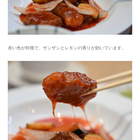
赤い色が特徴で、サンザシとレモンの香りが効いています。