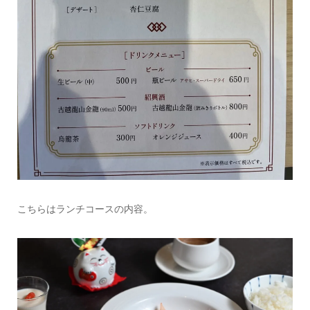
こちらはランチコースの内容。