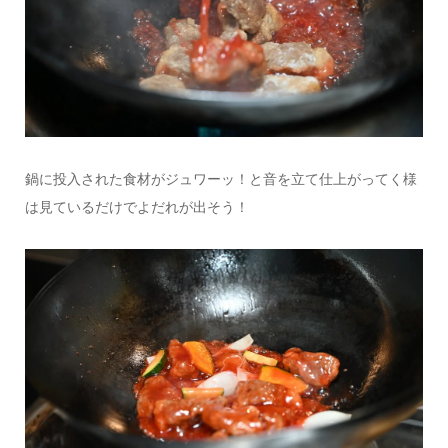
鍋に投入された食材がジュワーッ！と音を立て仕上がってく様
は見ているだけでよだれが出そう！