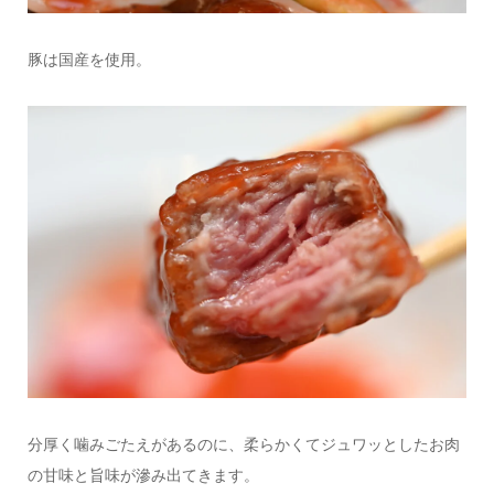
豚は国産を使用。
分厚く噛みごたえがあるのに、柔らかくてジュワッとしたお肉
の甘味と旨味が滲み出てきます。