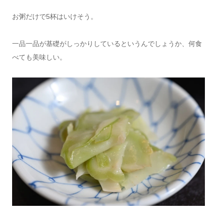
お粥だけで5杯はいけそう。
一品一品が基礎がしっかりしているというんでしょうか、何食
べても美味しい。