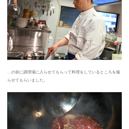
…の前に調理場に入らせてもらって料理をしているところを撮
らせてもらいました。