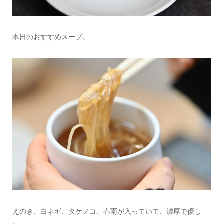
本日のおすすめスープ。
えのき、白ネギ、タケノコ、春雨が入っていて、濃厚で優し