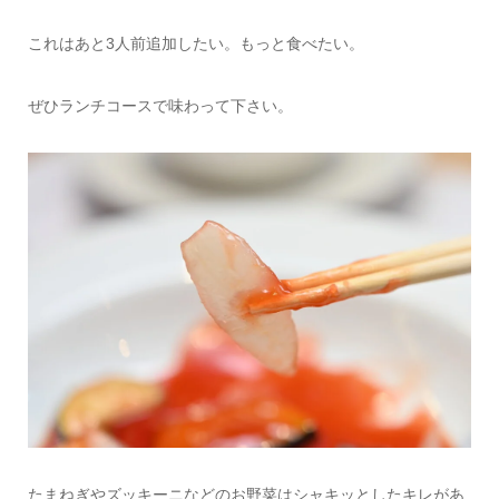
これはあと3人前追加したい。もっと食べたい。
ぜひランチコースで味わって下さい。
たまねぎやズッキーニなどのお野菜はシャキッとしたキレがあ