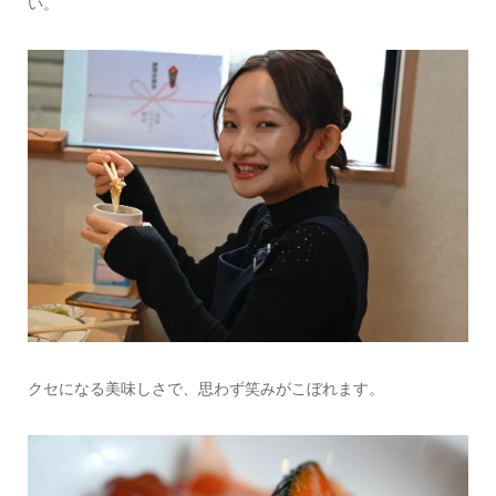
い。
クセになる美味しさで、思わず笑みがこぼれます。