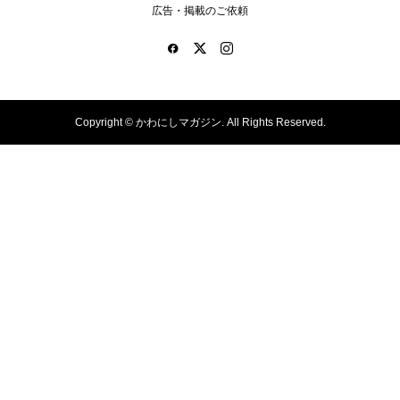
広告・掲載のご依頼
Copyright ©
かわにしマガジン. All Rights Reserved.