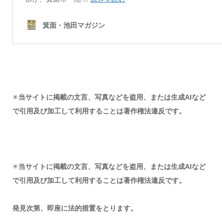
✳︎
当サイトに掲載の文言、写真などを盗用、または生成AIなど
で引用及び加工して利用することは著作権法違反です。
✳︎
当サイトに掲載の文言、写真などを盗用、または生成AIなど
で引用及び加工して利用することは著作権法違反です。
発見次第、即座に法的措置をとります。