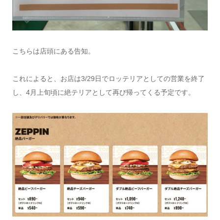
こちらは店頭にある告知。
これによると、お店は3/29日でロッテリアとしての営業を終了
し、4月上旬頃に絶テリアとして再び帰ってくる予定です。