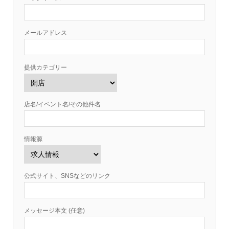
メールアドレス
提供カテゴリー
店名/イベント名/その他件名
情報源
公式サイト、SNSなどのリンク
メッセージ本文 (任意)