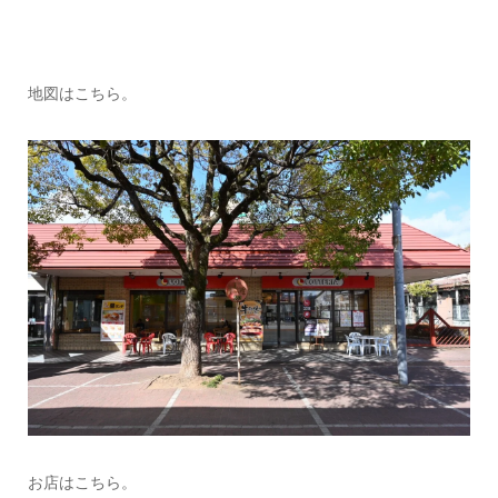
地図はこちら。
お店はこちら。