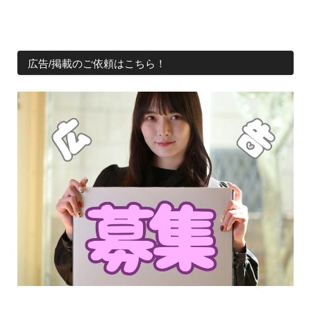
広告/掲載のご依頼はこちら！