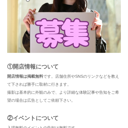
①開店情報について
開店情報は掲載無料
です。店舗住所やSNSのリンクなどを教え
て下されば勝手に取材に行きます。
撮影は基本的に外観のみで、より詳細な体験記事や告知をご希
望の場合は広告としてご依頼下さい。
②イベントについて
入場無料のイベントの告知は無料です。