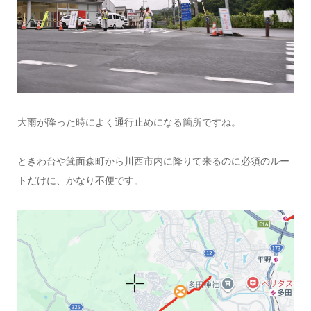
大雨が降った時によく通行止めになる箇所ですね。
ときわ台や箕面森町から川西市内に降りて来るのに必須のルー
トだけに、かなり不便です。