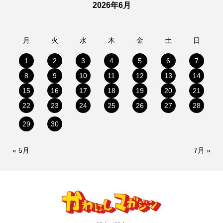
2026年6月
月
火
水
木
金
土
日
1
2
3
4
5
6
7
8
9
10
11
12
13
14
15
16
17
18
19
20
21
22
23
24
25
26
27
28
29
30
« 5月
7月 »