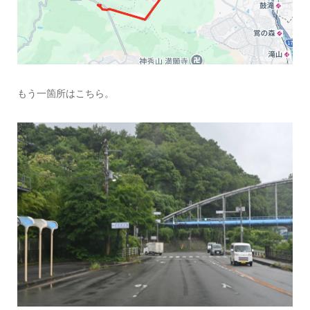
もう一箇所はこちら。