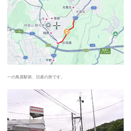
一の鳥居駅前、日産の所です。