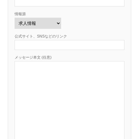
情報源
公式サイト、SNSなどのリンク
メッセージ本文 (任意)