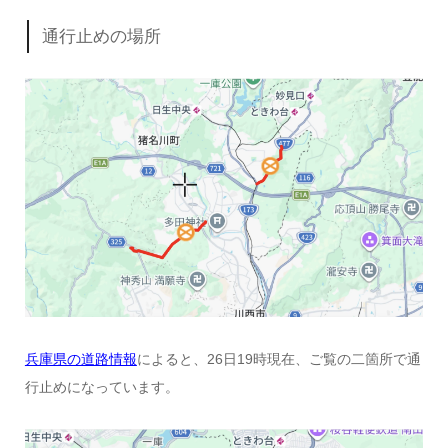
通行止めの場所
兵庫県の道路情報
によると、26日19時現在、ご覧の二箇所で通
行止めになっています。