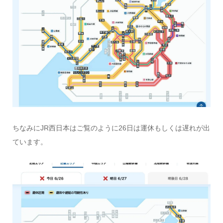
ちなみにJR西日本はご覧のように26日は運休もしくは遅れが出
ています。