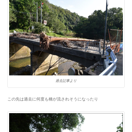
過去記事より
この先は過去に何度も橋が流されそうになったり