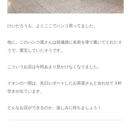
けいたろうも、よくここでハンコ買ってました。
他に、このハンコ屋さんは祝儀袋に名前を筆で書いてくれたそ
うで、重宝していたそうです。
こういうお店は今時あまり見かけなくなりました。
イオンの一階は、先日レポートしたお茶屋さんと合わせて３軒
空きが出ています。
どんなお店ができるのか、楽しみに待ちましょう！