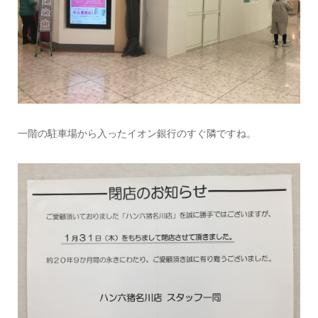
一階の駐車場から入ったイオン銀行のすぐ隣ですね。