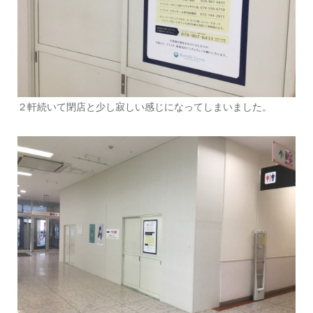
２軒続いて閉店と少し寂しい感じになってしまいました。