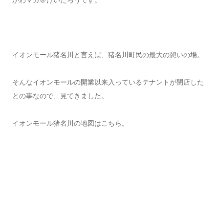
イオンモール猪名川と言えば、猪名川町民の最大の憩いの場。
そんなイオンモールの開業以来入っているテナントが閉店した
との事なので、見てきました。
イオンモール猪名川の地図はこちら。