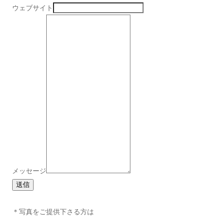
ウェブサイト
メッセージ
送信
＊写真をご提供下さる方は