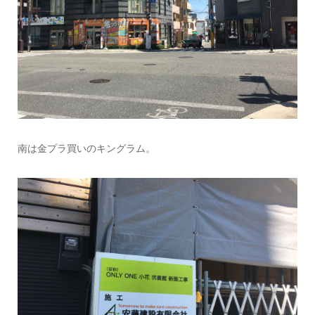
南は金プラ買いのキングラム。