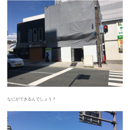
なにができるんでしょう？