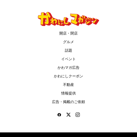
開店・閉店
グルメ
話題
イベント
かわマガ広告
かわにしクーポン
不動産
情報提供
広告・掲載のご依頼