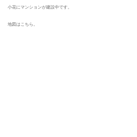
小花にマンションが建設中です。
地図はこちら。