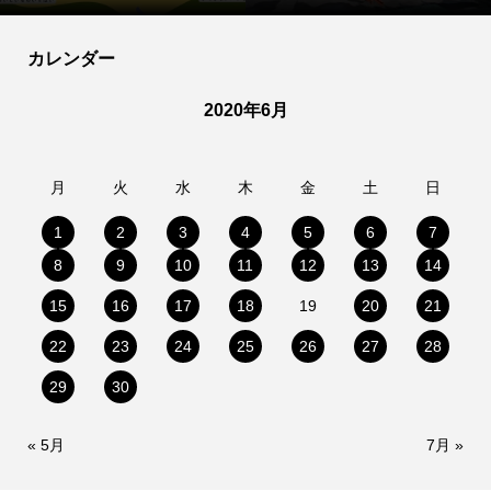
カレンダー
2020年6月
月
火
水
木
金
土
日
1
2
3
4
5
6
7
8
9
10
11
12
13
14
15
16
17
18
19
20
21
22
23
24
25
26
27
28
29
30
« 5月
7月 »