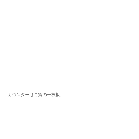
カウンターはご覧の一枚板。