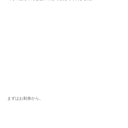
まずはお刺身から。