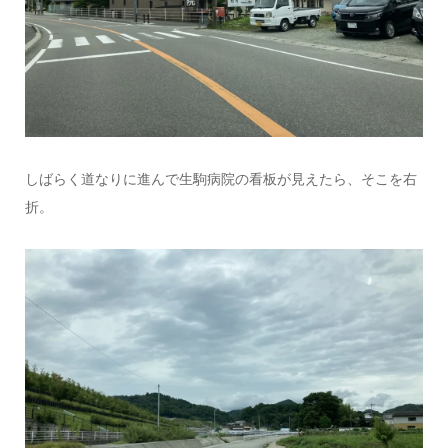
しばらく道なりに進んで生駒病院の看板が見えたら、そこを右
折。