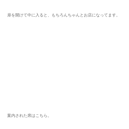
扉を開けて中に入ると、もちろんちゃんとお店になってます。
案内された席はこちら。