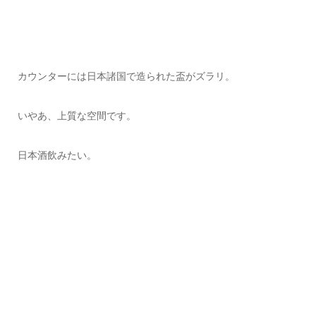
カウンターには日本諸国で造られた盃がズラリ。
いやあ、上質な空間です。
日本酒飲みたい。