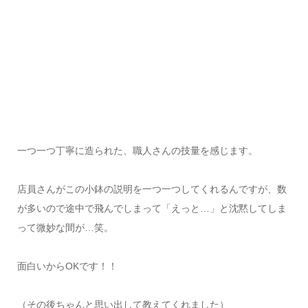
一つ一つ丁寧に造られた、職人さんの技量を感じます。
店員さんがこの小鉢の説明を一つ一つしてくれるんですが、数
が多いので途中で飛んでしまって「えっと…」と沈黙してしま
って微妙な間が…笑。
面白いからOKです！！
（その後ちゃんと思い出して教えてくれました）