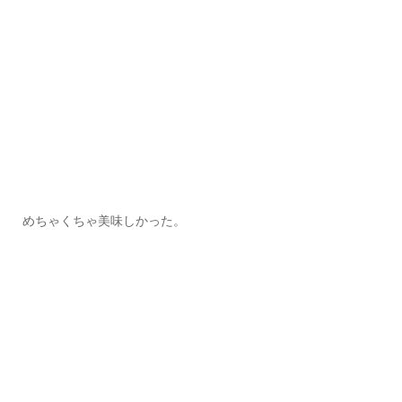
めちゃくちゃ美味しかった。