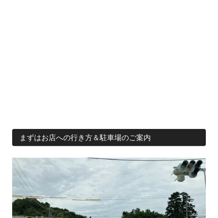
まずはお店への行き方＆駐車場のご案内