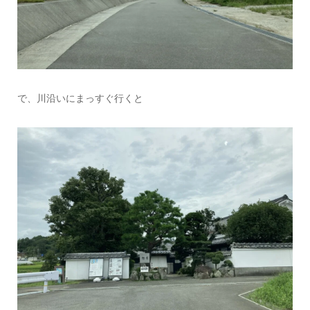
で、川沿いにまっすぐ行くと