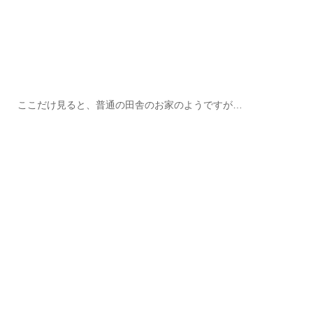
ここだけ見ると、普通の田舎のお家のようですが…