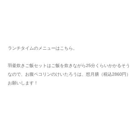
ランチタイムのメニューはこちら。
羽釜炊きご飯セットはご飯を炊きながら25分くらいかかるそう
なので、お腹ペコリンのけいたろうは、想月膳（税込2860円）
お願いします！