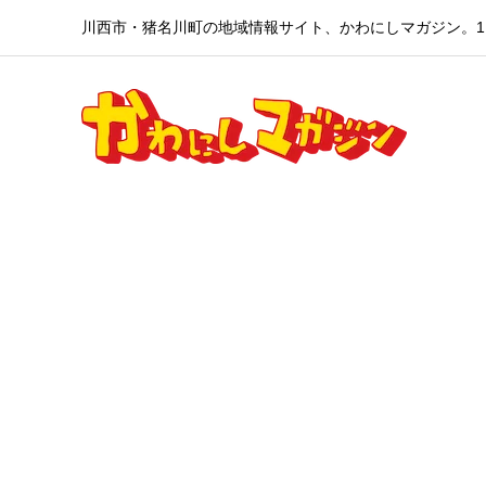
川西市・猪名川町の地域情報サイト、かわにしマガジン。1