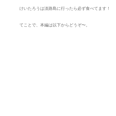
けいたろうは淡路島に行ったら必ず食べてます！
てことで、本編は以下からどうぞ〜。