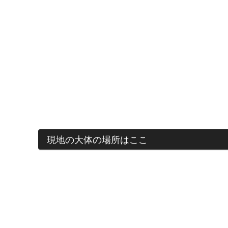
現地の大体の場所はここ