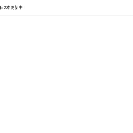
日2本更新中！