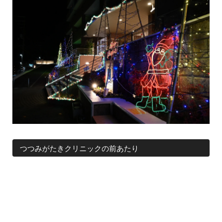
つつみがたきクリニックの前あたり