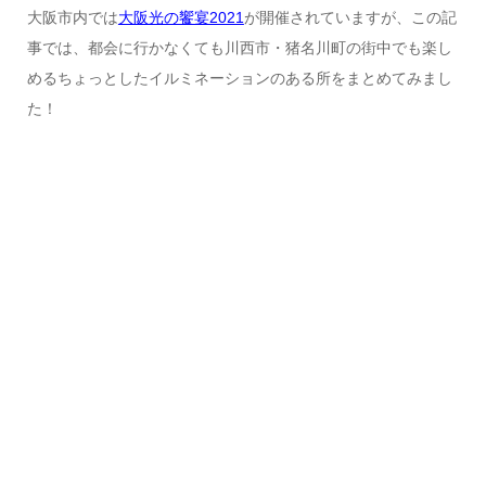
大阪市内では
大阪光の饗宴2021
が開催されていますが、この記
事では、都会に行かなくても川西市・猪名川町の街中でも楽し
めるちょっとしたイルミネーションのある所をまとめてみまし
た！