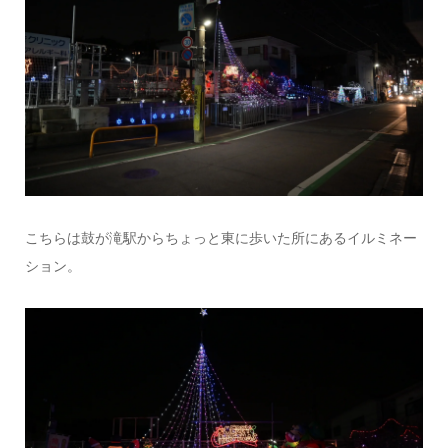
こちらは鼓が滝駅からちょっと東に歩いた所にあるイルミネー
ション。