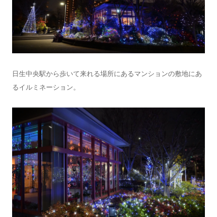
日生中央駅から歩いて来れる場所にあるマンションの敷地にあ
るイルミネーション。