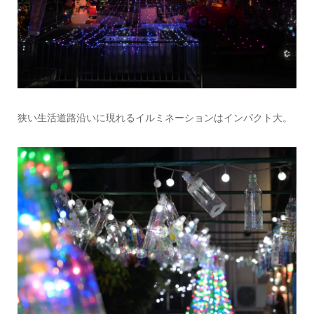
狭い生活道路沿いに現れるイルミネーションはインパクト大。