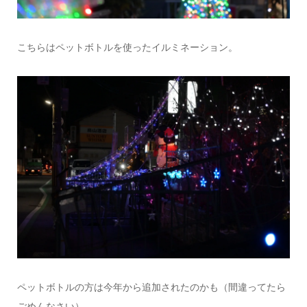
こちらはペットボトルを使ったイルミネーション。
ペットボトルの方は今年から追加されたのかも（間違ってたら
ごめんなさい）