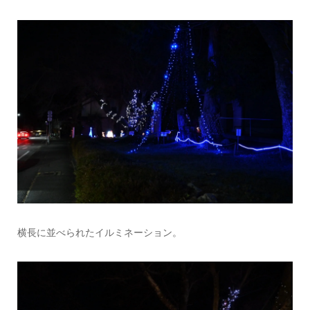
横長に並べられたイルミネーション。