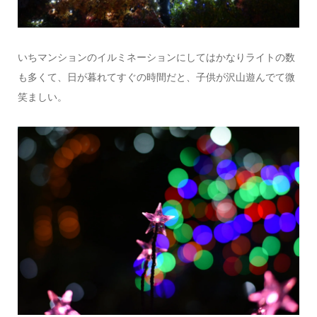
いちマンションのイルミネーションにしてはかなりライトの数
も多くて、日が暮れてすぐの時間だと、子供が沢山遊んでて微
笑ましい。