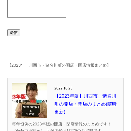
送信
【2023年 川西市・猪名川町の開店・閉店情報まとめ】
2022.10.25
【2023年版】川西市・猪名川
町の開店・閉店のまとめ(随時
更新)
毎年恒例の2023年版の開店・閉店情報のまとめです！
（かわマガ調べ） まだ店舗は1店舗のみ掲載です...