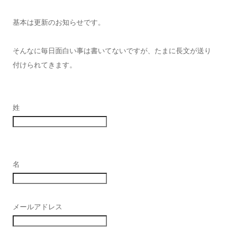
基本は更新のお知らせです。
そんなに毎日面白い事は書いてないですが、たまに長文が送り
付けられてきます。
姓
名
メールアドレス