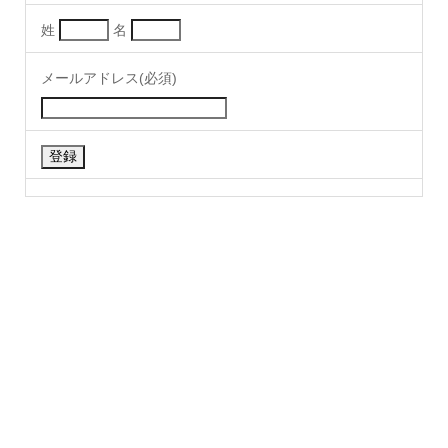
姓
名
メールアドレス(必須)