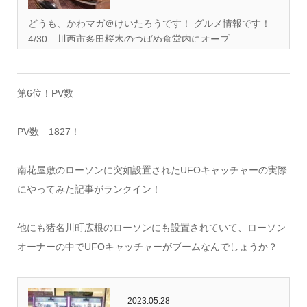
どうも、かわマガ＠けいたろうです！ グルメ情報です！
4/30、川西市多田桜木のつばめ食堂内にオープ...
第6位！PV数
PV数 1827！
南花屋敷のローソンに突如設置されたUFOキャッチャーの実際
にやってみた記事がランクイン！
他にも猪名川町広根のローソンにも設置されていて、ローソン
オーナーの中でUFOキャッチャーがブームなんでしょうか？
2023.05.28