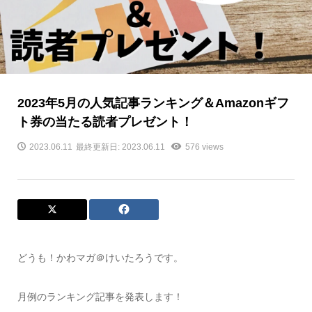
2023年5月の人気記事ランキング＆Amazonギフ
ト券の当たる読者プレゼント！
2023.06.11
最終更新日: 2023.06.11
576 views
どうも！かわマガ＠けいたろうです。
月例のランキング記事を発表します！