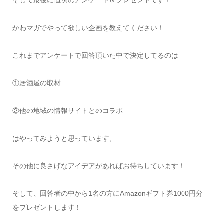
そして最後に恒例のアンケート＆プレゼントです！
かわマガでやって欲しい企画を教えてください！
これまでアンケートで回答頂いた中で決定してるのは
①居酒屋の取材
②他の地域の情報サイトとのコラボ
はやってみようと思っています。
その他に良さげなアイデアがあればお待ちしています！
そして、回答者の中から1名の方にAmazonギフト券1000円分
をプレゼントします！