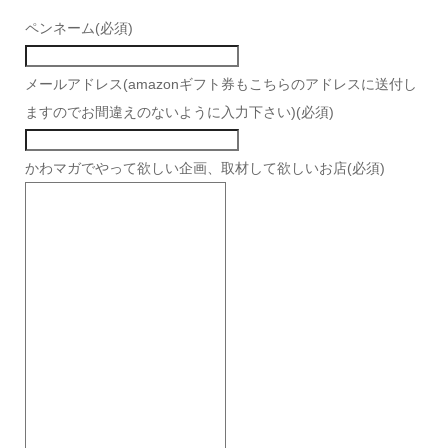
ペンネーム
(必須)
メールアドレス(amazonギフト券もこちらのアドレスに送付し
ますのでお間違えのないように入力下さい)
(必須)
かわマガでやって欲しい企画、取材して欲しいお店
(必須)