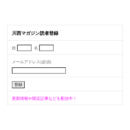
川西マガジン読者登録
姓
名
メールアドレス(必須)
更新情報や限定記事などを配信中！