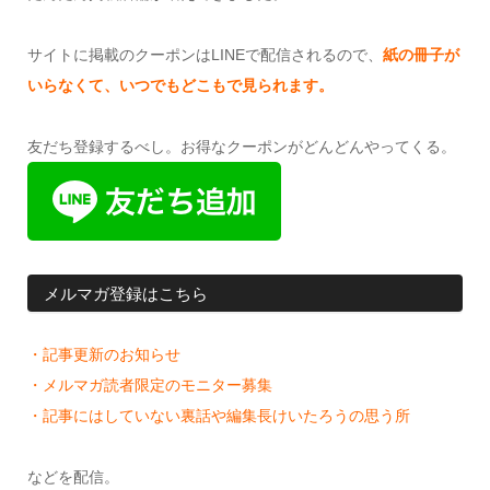
サイトに掲載のクーポンはLINEで配信されるので、
紙の冊子が
いらなくて、いつでもどこもで見られます。
友だち登録するべし。お得なクーポンがどんどんやってくる。
メルマガ登録はこちら
・記事更新のお知らせ
・メルマガ読者限定のモニター募集
・記事にはしていない裏話や編集長けいたろうの思う所
などを配信。