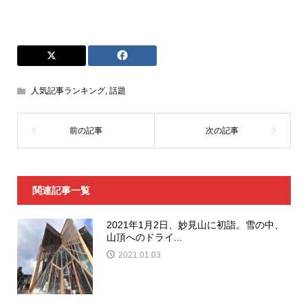
人気記事ランキング
,
話題
関連記事一覧
2021年1月2日、妙見山に初詣。雪の中、
山頂へのドライ...
2021.01.03