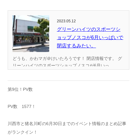
2023.05.12
グリーンハイツのスポーツシ
ョップノスコが6月いっぱいで
閉店するみたい。
どうも、かわマガ＠けいたろうです！ 閉店情報です。 グ
リーンハイツのスポーツショップノスコが6月いっ...
第9位！PV数
PV数 1577！
川西市と猪名川町の6月30日までのイベント情報のまとめ記事
がランクイン！