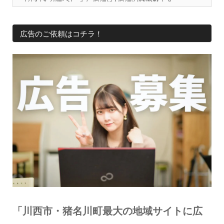
広告のご依頼はコチラ！
「川西市・猪名川町最大の地域サイトに広