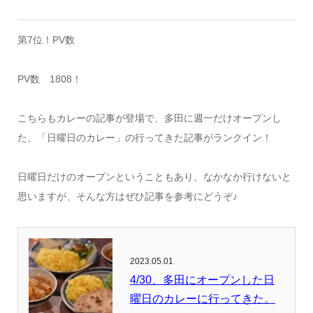
第7位！PV数
PV数 1808！
こちらもカレーの記事が登場で、多田に週一だけオープンし
た、「日曜日のカレー」の行ってきた記事がランクイン！
日曜日だけのオープンということもあり、なかなか行けないと
思いますが、そんな方はぜひ記事を参考にどうぞ♪
2023.05.01
4/30、多田にオープンした日
曜日のカレーに行ってきた。