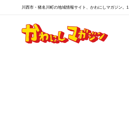
川西市・猪名川町の地域情報サイト、かわにしマガジン。1