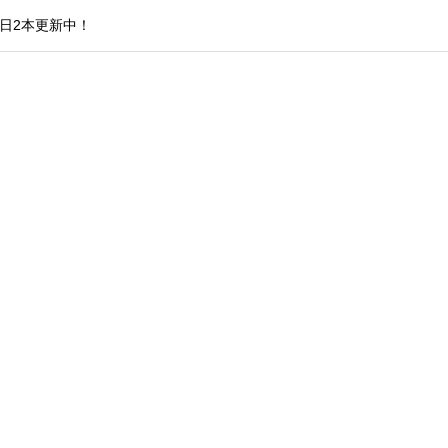
日2本更新中！