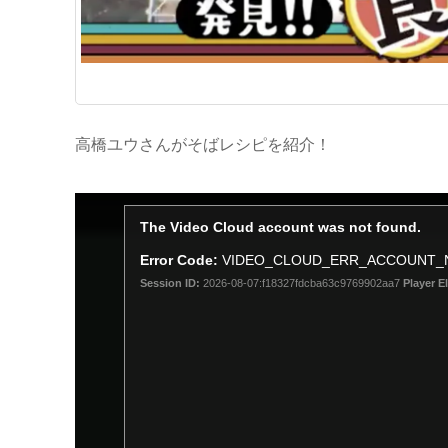
高橋ユウさんがそばレシピを紹介！