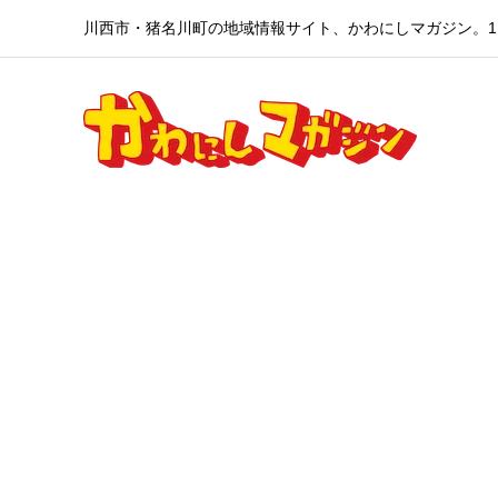
川西市・猪名川町の地域情報サイト、かわにしマガジン。1