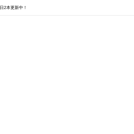
日2本更新中！