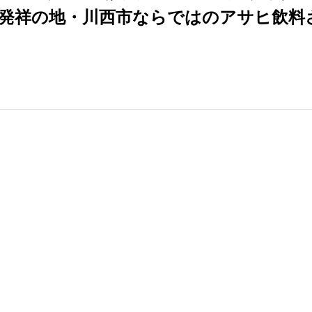
発祥の地・川西市ならではのアサヒ飲料