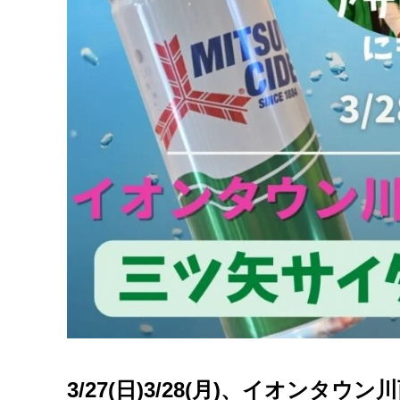
3/27(日)3/28(月)、イオン