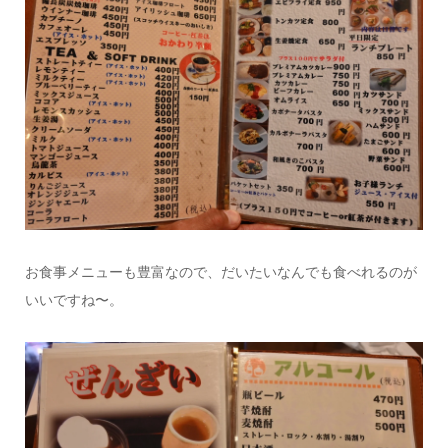
お食事メニューも豊富なので、だいたいなんでも食べれるのが
いいですね〜。