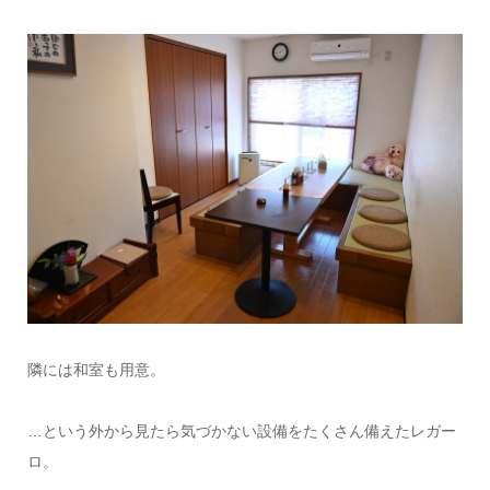
隣には和室も用意。
…という外から見たら気づかない設備をたくさん備えたレガー
ロ。