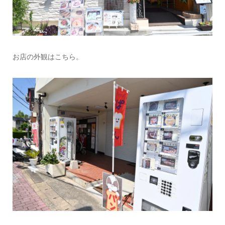
お店の外観はこちら。