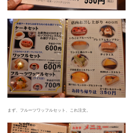
まず、フルーツワッフルセット、これ注文。