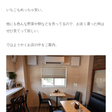
いちごもめっちゃ安い。
他にも色んな野菜や卵などを売ってるので、お近く通った時は
ぜひ見てって欲しい。
ではようやくお店の中をご案内。