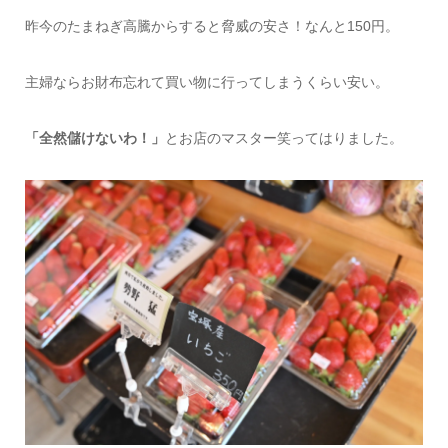
昨今のたまねぎ高騰からすると脅威の安さ！なんと150円。
主婦ならお財布忘れて買い物に行ってしまうくらい安い。
「全然儲けないわ！」
とお店のマスター笑ってはりました。