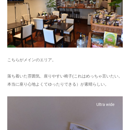
こちらがメインのエリア。
落ち着いた雰囲気、座りやすい椅子(これはめっちゃ言いたい。
本当に座り心地よくてゆったりできる）が素晴らしい。