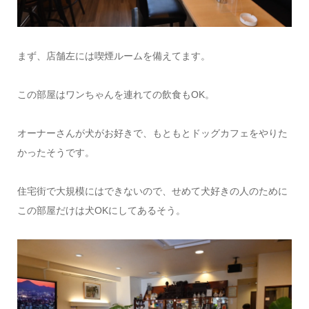
まず、店舗左には喫煙ルームを備えてます。
この部屋はワンちゃんを連れての飲食もOK。
オーナーさんが犬がお好きで、もともとドッグカフェをやりた
かったそうです。
住宅街で大規模にはできないので、せめて犬好きの人のために
この部屋だけは犬OKにしてあるそう。