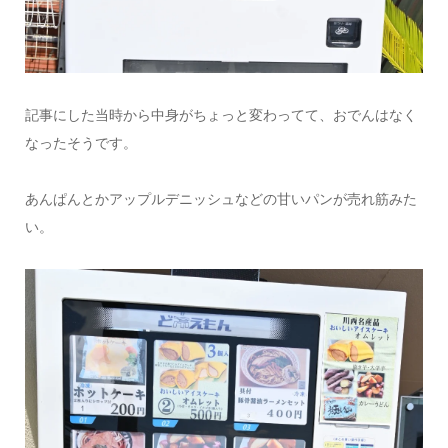
記事にした当時から中身がちょっと変わってて、おでんはなく
なったそうです。
あんぱんとかアップルデニッシュなどの甘いパンが売れ筋みた
い。