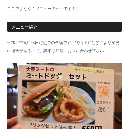
ここでようやくメニューの紹介です！
メニュー紹介
✳︎2022年5月25日時点での金額です。物価上昇などにより変更
の場合があるので、詳細は店舗にお問い合わせ下さい。