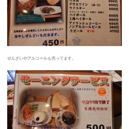
ぜんざいやアルコールも売ってます。