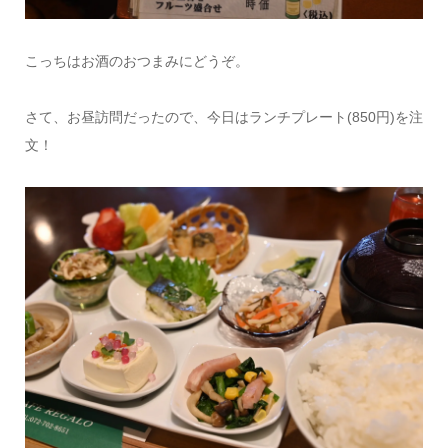
こっちはお酒のおつまみにどうぞ。
さて、お昼訪問だったので、今日はランチプレート(850円)を注
文！