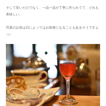
そして安いだけでなく、一品一品が丁寧に作られてて、どれも
美味しい。
写真のお魚は日によってはお刺身になることもあるそうですよ
っ♪