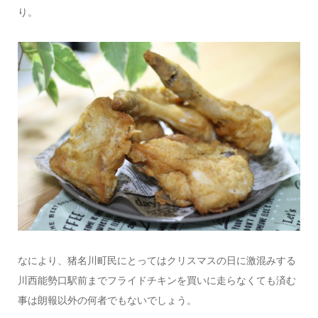
り。
なにより、猪名川町民にとってはクリスマスの日に激混みする
川西能勢口駅前までフライドチキンを買いに走らなくても済む
事は朗報以外の何者でもないでしょう。