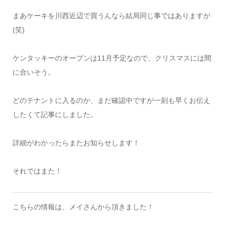
まあケーキを川西近辺で買うんなら結局同じ事ではありますが
(笑)
ケンタッキーのオープンは11月予定なので、クリスマスには間
に合いそう。
どのテナントに入るのか、まだ確認中ですが一刻も早くお伝え
したくて記事にしました。
詳細がわかったらまたお知らせします！
それではまた！
こちらの情報は、メイさんから頂きました！