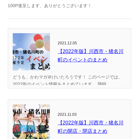
100P進呈します、ありがとうございます！
2021.12.05
【2022年版】川西市・猪名川
町のイベントのまとめ
どうも、かわマガ＠けいたろうです！ このページでは、
2022年のイベント情報をまとめています。 随時...
2021.11.03
【2022年版】川西市・猪名川
町の開店・閉店まとめ