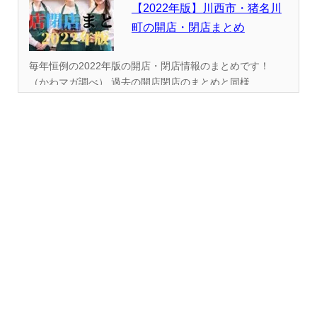
【2022年版】川西市・猪名川
町の開店・閉店まとめ
毎年恒例の2022年版の開店・閉店情報のまとめです！
（かわマガ調べ） 過去の開店閉店のまとめと同様...