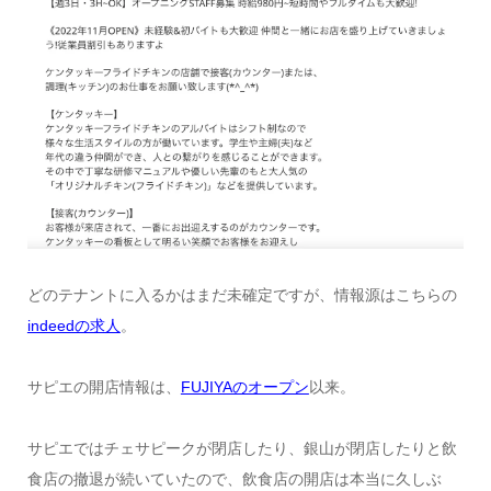
どのテナントに入るかはまだ未確定ですが、情報源はこちらの
indeedの求人
。
サピエの開店情報は、
FUJIYAのオープン
以来。
サピエではチェサピークが閉店したり、銀山が閉店したりと飲
食店の撤退が続いていたので、飲食店の開店は本当に久しぶ