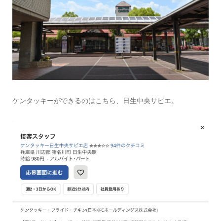
ケンタッキーができるのはこちら、日生中央サピエ。