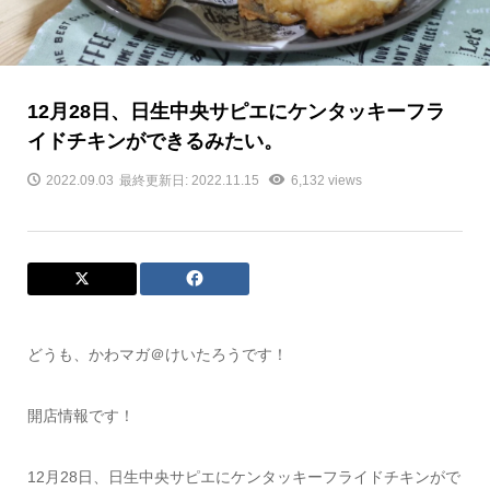
12月28日、日生中央サピエにケンタッキーフラ
イドチキンができるみたい。
2022.09.03
最終更新日: 2022.11.15
6,132 views
どうも、かわマガ＠けいたろうです！
開店情報です！
12月28日、日生中央サピエにケンタッキーフライドチキンがで