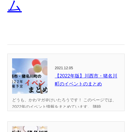
ム
2021.12.05
【2022年版】川西市・猪名川
町のイベントのまとめ
どうも、かわマガ＠けいたろうです！ このページでは、
2022年のイベント情報をまとめています。 随時...