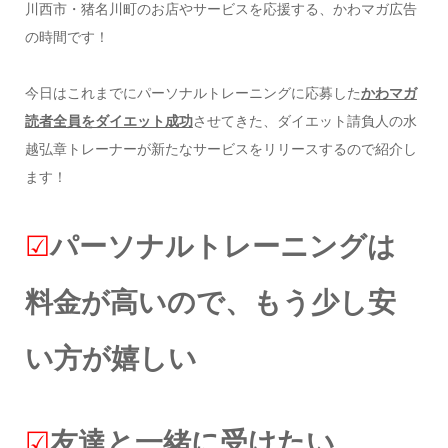
川西市・猪名川町のお店やサービスを応援する、かわマガ広告
の時間です！
今日はこれまでにパーソナルトレーニングに応募した
かわマガ
読者全員をダイエット成功
させてきた、ダイエット請負人の水
越弘章トレーナーが新たなサービスをリリースするので紹介し
ます！
☑︎
パーソナルトレーニングは
料金が高いので、もう少し安
い方が嬉しい
☑︎
友達と一緒に受けたい