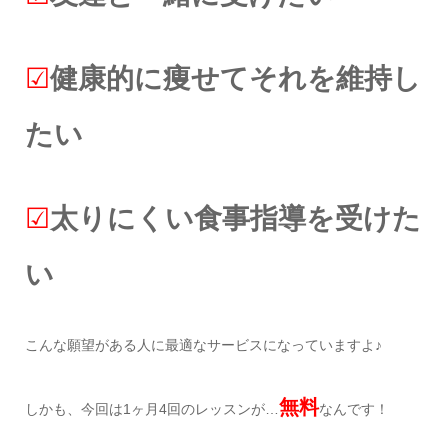
☑︎
健康的に痩せてそれを維持し
たい
☑︎
太りにくい食事指導を受けた
い
こんな願望がある人に最適なサービスになっていますよ♪
無料
しかも、今回は1ヶ月4回のレッスンが…
なんです！