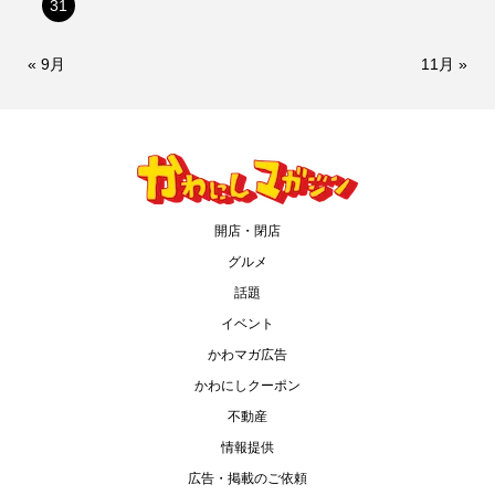
31
« 9月
11月 »
開店・閉店
グルメ
話題
イベント
かわマガ広告
かわにしクーポン
不動産
情報提供
広告・掲載のご依頼