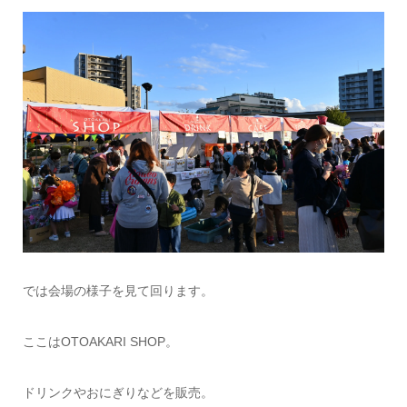
では会場の様子を見て回ります。
ここはOTOAKARI SHOP。
ドリンクやおにぎりなどを販売。