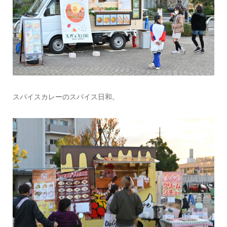
スパイスカレーのスパイス日和。