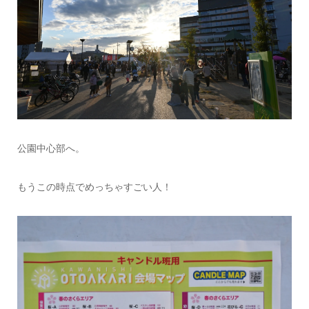
公園中心部へ。
もうこの時点でめっちゃすごい人！