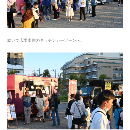
続いて広場南側のキッチンカーゾーンへ。