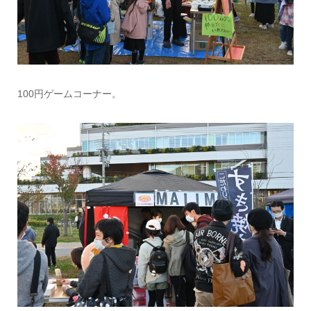
100円ゲームコーナー。