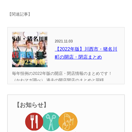
【関連記事】
2021.11.03
【2022年版】川西市・猪名川
町の開店・閉店まとめ
毎年恒例の2022年版の開店・閉店情報のまとめです！
（かわマガ調べ） 過去の開店閉店のまとめと同様...
【お知らせ】