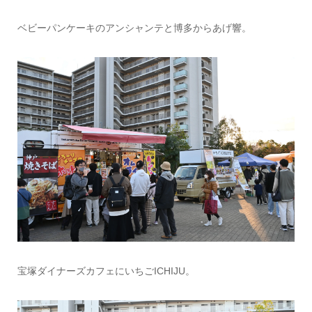
ベビーパンケーキのアンシャンテと博多からあげ響。
宝塚ダイナーズカフェにいちごICHIJU。