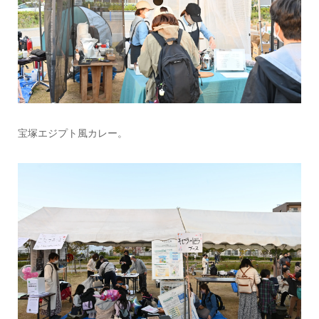
宝塚エジプト風カレー。