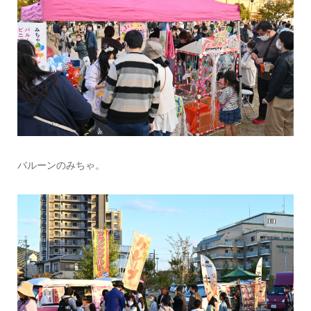
バルーンのみちゃ。