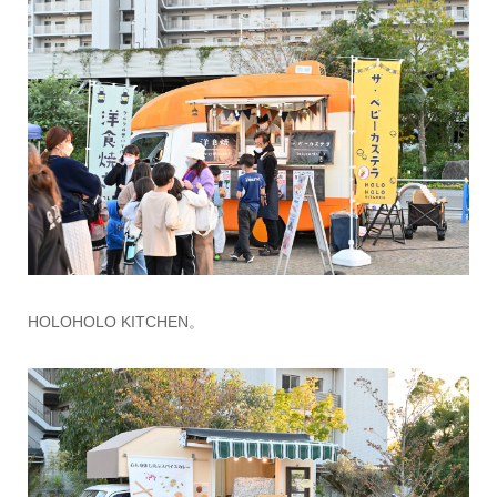
HOLOHOLO KITCHEN。