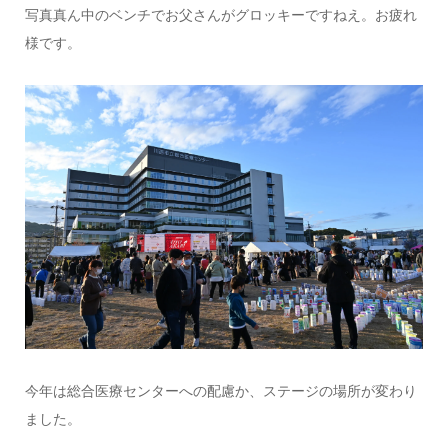
写真真ん中のベンチでお父さんがグロッキーですねえ。お疲れ
様です。
今年は総合医療センターへの配慮か、ステージの場所が変わり
ました。