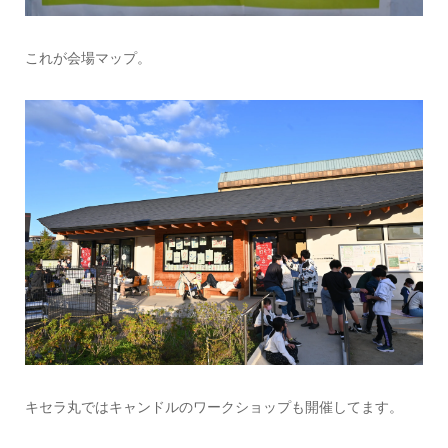
これが会場マップ。
キセラ丸ではキャンドルのワークショップも開催してます。