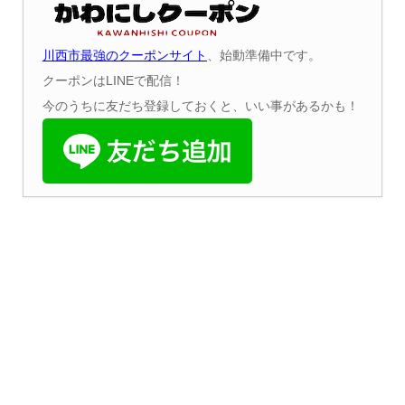
川西市最強のクーポンサイト
、始動準備中です。
クーポンはLINEで配信！
今のうちに友だち登録しておくと、いい事があるかも！