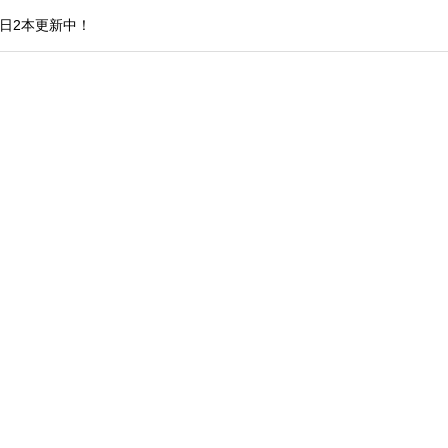
日2本更新中！