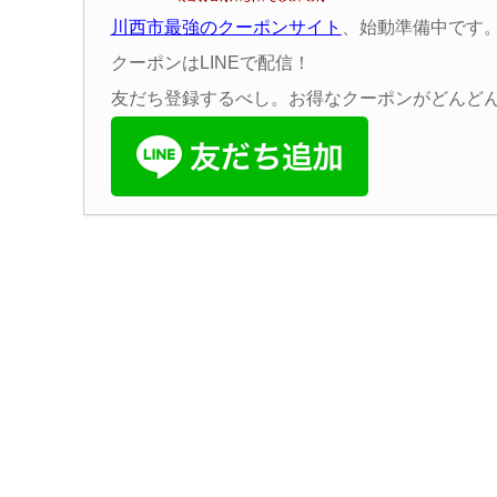
川西市最強のクーポンサイト
、始動準備中です
クーポンはLINEで配信！
友だち登録するべし。お得なクーポンがどんど