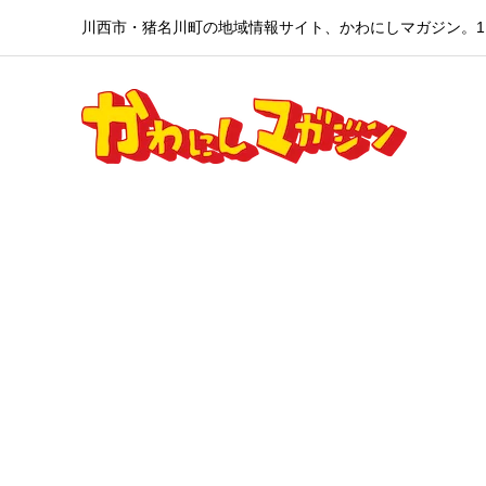
川西市・猪名川町の地域情報サイト、かわにしマガジン。1