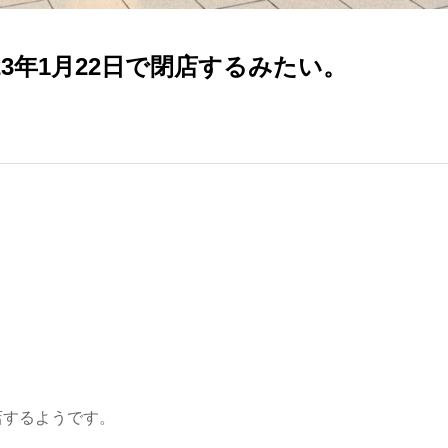
3年1月22日で閉店するみたい。
店するようです。