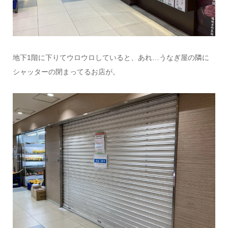
地下1階に下りてウロウロしていると、あれ…うなぎ屋の隣に
シャッターの閉まってるお店が。