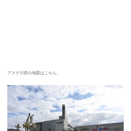
アステ川西の地図はこちら。