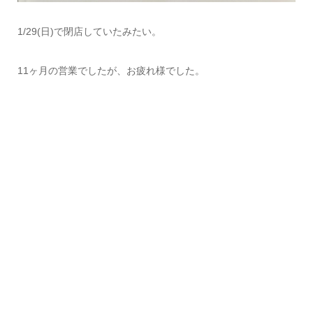
1/29(日)で閉店していたみたい。
11ヶ月の営業でしたが、お疲れ様でした。