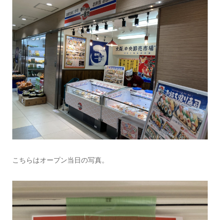
こちらはオープン当日の写真。