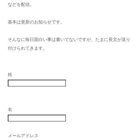
などを配信。
基本は更新のお知らせです。
そんなに毎日面白い事は書いてないですが、たまに長文が送り
付けられてきます。
姓
名
メールアドレス