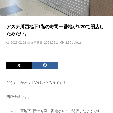
アステ川西地下1階の寿司一番地が1/29で閉店し
たみたい。
2023.02.02
最終更新日: 2023.02.1
2,361 views
どうも、かわマガ＠けいたろうです！
閉店情報です。
アステ川西地下1階の寿司一番地が1/29で閉店したようです。