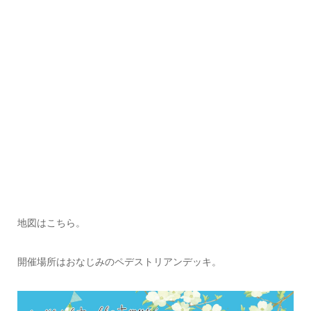
地図はこちら。
開催場所はおなじみのペデストリアンデッキ。