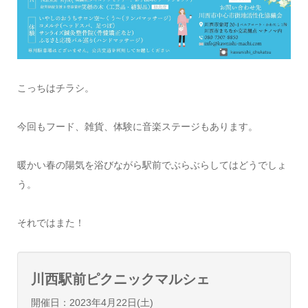
こっちはチラシ。
今回もフード、雑貨、体験に音楽ステージもあります。
暖かい春の陽気を浴びながら駅前でぶらぶらしてはどうでしょ
う。
それではまた！
川西駅前ピクニックマルシェ
開催日：2023年4月22日(土)