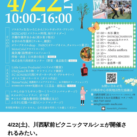
4/22(土)、川西駅前ピクニックマルシェが開催さ
れるみたい。