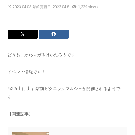
2023.04.08
最終更新日: 2023.04.8
1,229 views
どうも、かわマガ＠けいたろうです！
イベント情報です！
4/22(土)、川西駅前ピクニックマルシェが開催されるようで
す！
【関連記事】