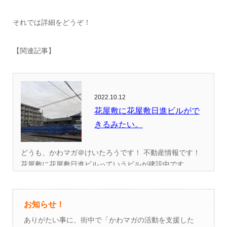
それでは詳細をどうぞ！
【関連記事】
2022.10.12
花屋敷に花屋敷日進ビルがで
きるみたい。
どうも、かわマガ＠けいたろうです！ 不動産情報です！
花屋敷に花屋敷日進ビルっていうビルが建設中です...
お知らせ！
ありがたい事に、街中で「かわマガの活動を支援した