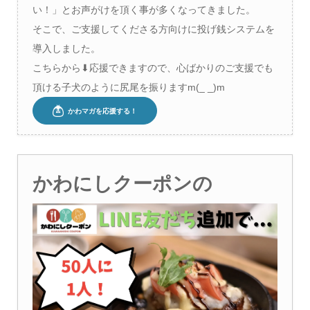
い！」とお声がけを頂く事が多くなってきました。
そこで、ご支援してくださる方向けに投げ銭システムを
導入しました。
こちらから⬇︎応援できますので、心ばかりのご支援でも
頂ける子犬のように尻尾を振りますm(_ _)m
かわにしクーポンの