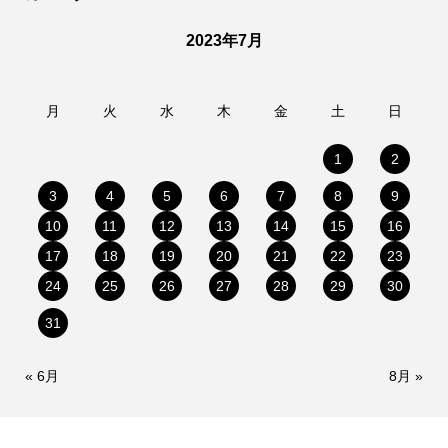
2023年7月
月
火
水
木
金
土
日
1
2
3
4
5
6
7
8
9
10
11
12
13
14
15
16
17
18
19
20
21
22
23
24
25
26
27
28
29
30
31
« 6月
8月 »