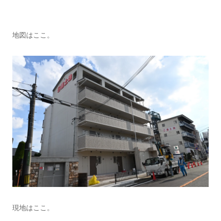
地図はここ。
現地はここ。