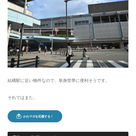
結構駅に近い物件なので、単身世帯に便利そうです。
それではまた。