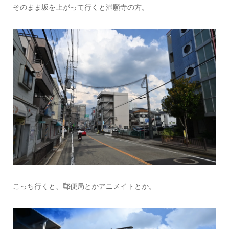
そのまま坂を上がって行くと満願寺の方。
こっち行くと、郵便局とかアニメイトとか。