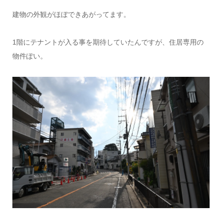
建物の外観がほぼできあがってます。
1階にテナントが入る事を期待していたんですが、住居専用の
物件ぽい。