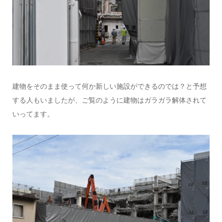
建物をそのまま使って何か新しい施設ができるのでは？と予想
する人もいましたが、ご覧のように建物はガラガラ解体されて
いってます。