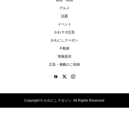
グルメ
話題
イベント
かわマガ広告
かわにしクーポン
不動産
情報提供
広告・掲載のご依頼
Copyright ©
かわにしマガジン. All Rights Reserved.