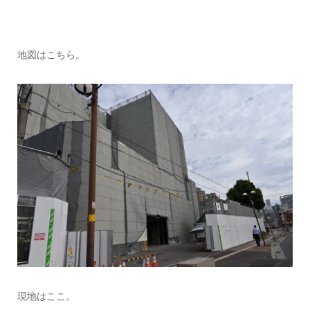
地図はこちら。
現地はここ。