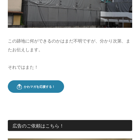
この跡地に何ができるのかはまだ不明ですが、分かり次第、ま
たお伝えします。
それではまた！
広告のご依頼はこちら！