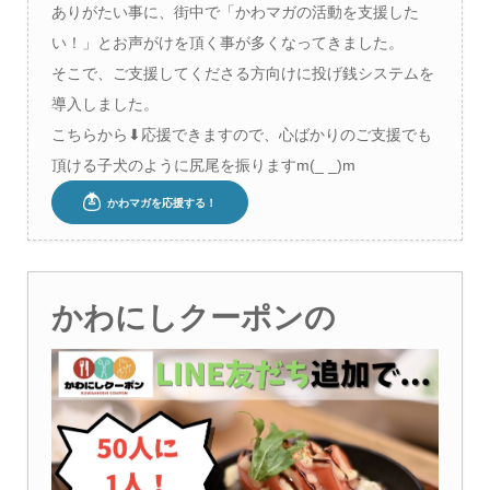
ありがたい事に、街中で「かわマガの活動を支援した
い！」とお声がけを頂く事が多くなってきました。
そこで、ご支援してくださる方向けに投げ銭システムを
導入しました。
こちらから⬇︎応援できますので、心ばかりのご支援でも
頂ける子犬のように尻尾を振りますm(_ _)m
かわにしクーポンの