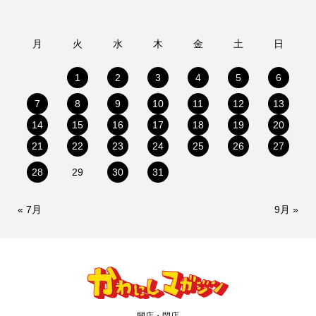
月
火
水
木
金
土
日
1
2
3
4
5
6
7
8
9
10
11
12
13
14
15
16
17
18
19
20
21
22
23
24
25
26
27
28
29
30
31
« 7月
9月 »
開店・閉店