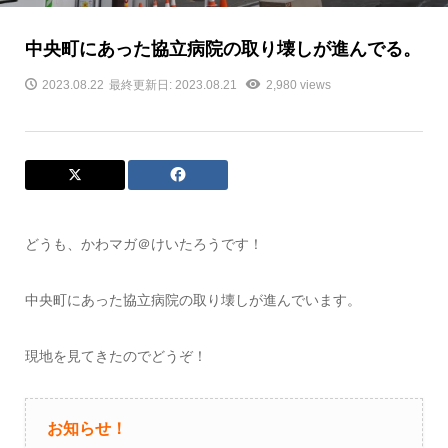
中央町にあった協立病院の取り壊しが進んでる。
2023.08.22
最終更新日: 2023.08.21
2,980 views
どうも、かわマガ＠けいたろうです！
中央町にあった協立病院の取り壊しが進んでいます。
現地を見てきたのでどうぞ！
お知らせ！