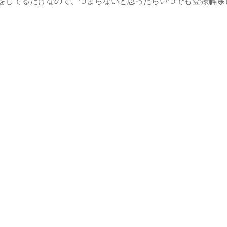
をしてるだけなので、つまらないと思ったらいつでも登録解除