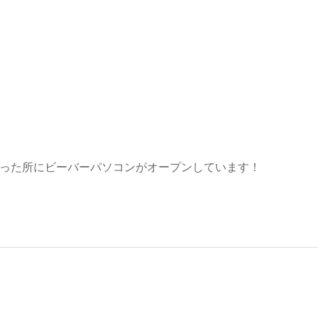
あった所にビーバーパソコンがオープンしています！