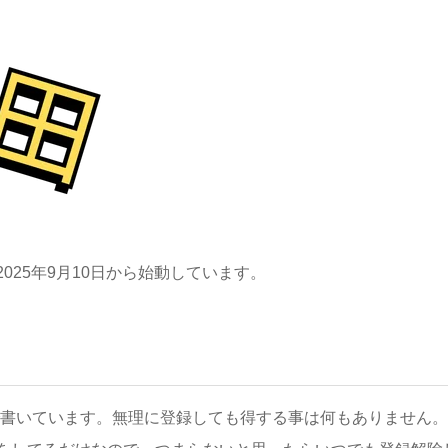
2025年9月10日から始動しています。
書いています。無理に登録しても得する事は何もありません。