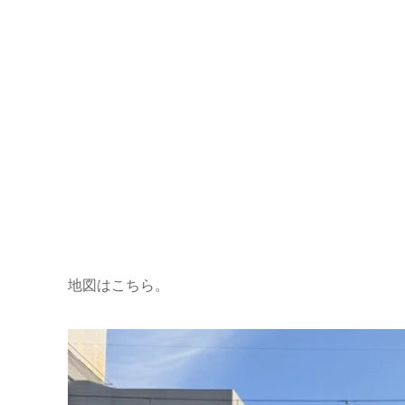
地図はこちら。