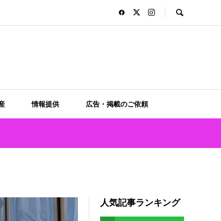
産
情報提供
広告・掲載のご依頼
人気記事ランキング