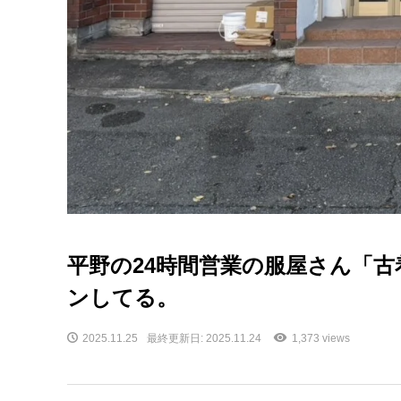
平野の24時間営業の服屋さん「
ンしてる。
2025.11.25
最終更新日: 2025.11.24
1,373 views