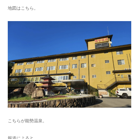
地図はこちら。
こちらが能勢温泉。
報道によると、