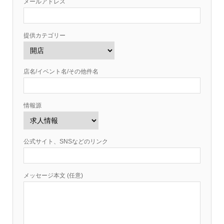
メールアドレス
提供カテゴリー
店名/イベント名/その他件名
情報源
公式サイト、SNSなどのリンク
メッセージ本文 (任意)