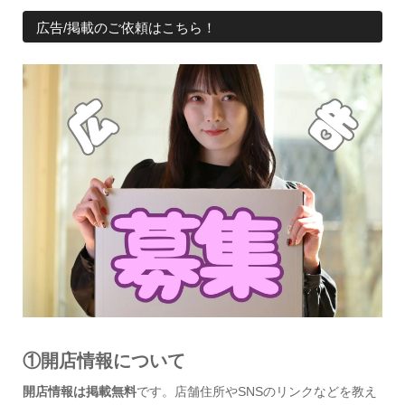
広告/掲載のご依頼はこちら！
①開店情報について
開店情報は掲載無料
です。店舗住所やSNSのリンクなどを教え