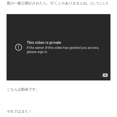
鹿の一般公開がされたら、行くシカありませんね。(しつこい)
こちらは動画です。
それではまた！