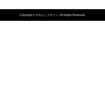
Copyright ©
かわにしマガジン. All Rights Reserved.