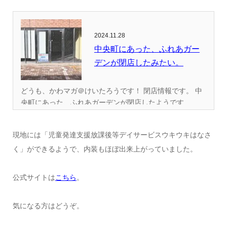
2024.11.28
中央町にあった、ふれあガー
デンが閉店したみたい。
どうも、かわマガ＠けいたろうです！ 閉店情報です。 中
央町にあった、ふれあガーデンが閉店したようです...
現地には「児童発達支援放課後等デイサービスウキウキはなさ
く」ができるようで、内装もほぼ出来上がっていました。
公式サイトは
こちら
。
気になる方はどうぞ。