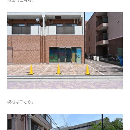
地図はこちら。
現地はこちら。