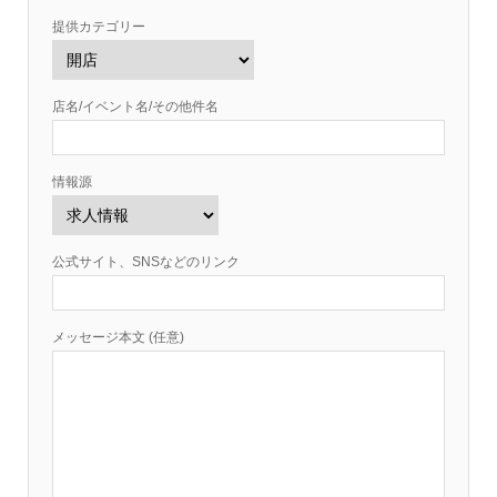
提供カテゴリー
店名/イベント名/その他件名
情報源
公式サイト、SNSなどのリンク
メッセージ本文 (任意)