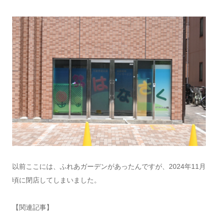
以前ここには、ふれあガーデンがあったんですが、2024年11月
頃に閉店してしまいました。
【関連記事】