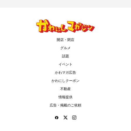
開店・閉店
グルメ
話題
イベント
かわマガ広告
かわにしクーポン
不動産
情報提供
広告・掲載のご依頼