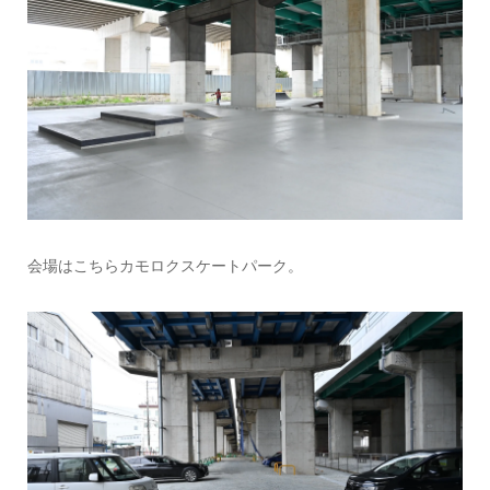
会場はこちらカモロクスケートパーク。