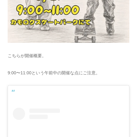
こちらが開催概要。
9:00〜11:00という午前中の開催な点にご注意。