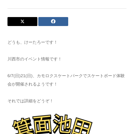
どうも、けーたろーです！
川西市のイベント情報です！
6/7(日)21(日)、カモロクスケートパークでスケートボード体験
会が開催されるようです！
それでは詳細をどうぞ！