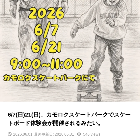
6/7(日)21(日)、カモロクスケートパークでスケー
トボード体験会が開催されるみたい。
2026.06.01
最終更新日: 2026.05.31
546 views