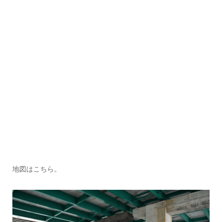
地図はこちら。