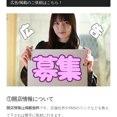
広告/掲載のご依頼はこちら！
①開店情報について
開店情報は掲載無料
です。店舗住所やSNSのリンクなどを教え
て下されば勝手に取材に行きます。