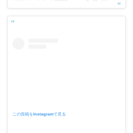
この投稿をInstagramで見る