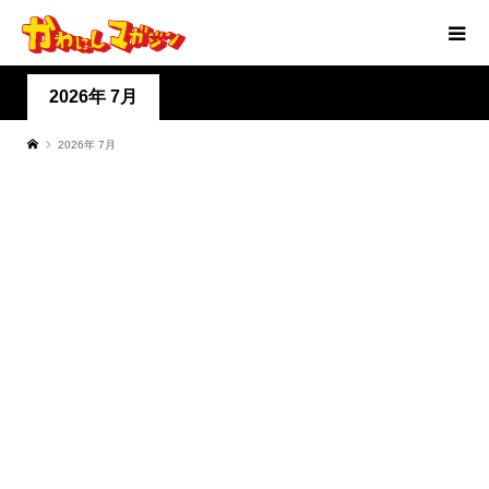
2026年 7月
2026年 7月