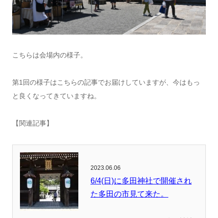
こちらは会場内の様子。
第1回の様子はこちらの記事でお届けしていますが、今はもっ
と良くなってきていますね。
【関連記事】
2023.06.06
6/4(日)に多田神社で開催され
た多田の市見て来た。