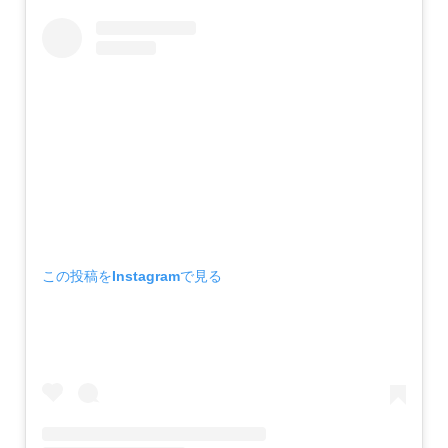
この投稿をInstagramで見る