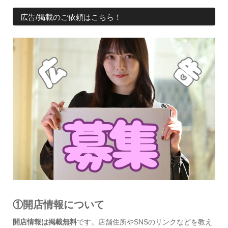
広告/掲載のご依頼はこちら！
①開店情報について
開店情報は掲載無料
です。店舗住所やSNSのリンクなどを教え