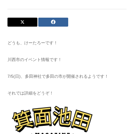
どうも、けーたろーです！
川西市のイベント情報です！
7/5(日)、多田神社で多田の市が開催されるようです！
それでは詳細をどうぞ！