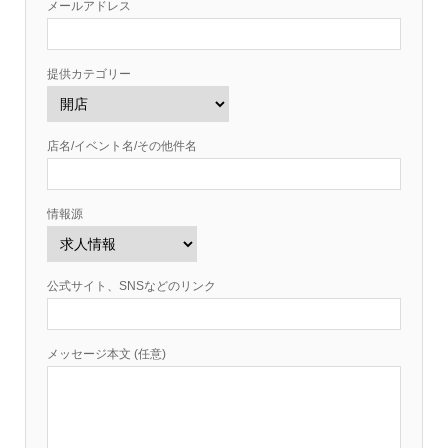
メールアドレス
提供カテゴリー
店名/イベント名/その他件名
情報源
公式サイト、SNSなどのリンク
メッセージ本文 (任意)