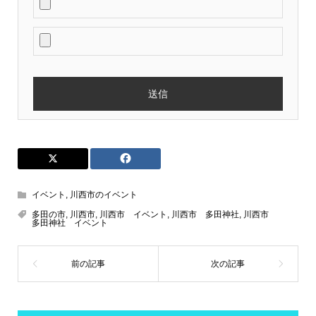
イベント
,
川西市のイベント
多田の市
,
川西市
,
川西市 イベント
,
川西市 多田神社
,
川西市
多田神社 イベント