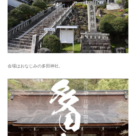
会場はおなじみの多田神社。