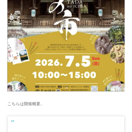
こちらは開催概要。