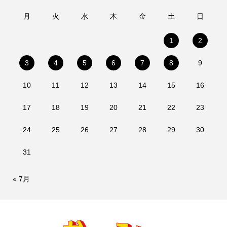
月
火
水
木
金
土
日
1
2
3
4
5
6
7
8
9
10
11
12
13
14
15
16
17
18
19
20
21
22
23
24
25
26
27
28
29
30
31
« 7月