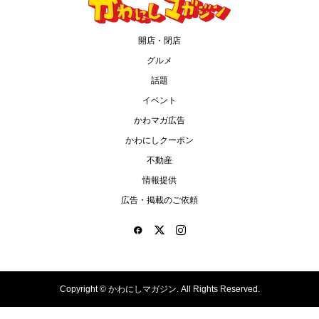
開店・閉店
グルメ
話題
イベント
かわマガ広告
かわにしクーポン
不動産
情報提供
広告・掲載のご依頼
Copyright ©
かわにしマガジン. All Rights Reserved.