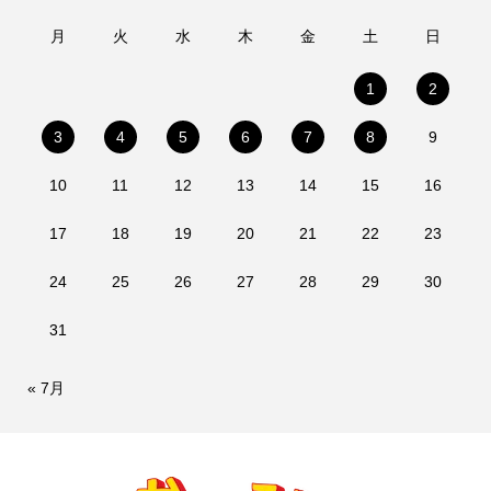
月
火
水
木
金
土
日
1
2
3
4
5
6
7
8
9
10
11
12
13
14
15
16
17
18
19
20
21
22
23
24
25
26
27
28
29
30
31
« 7月