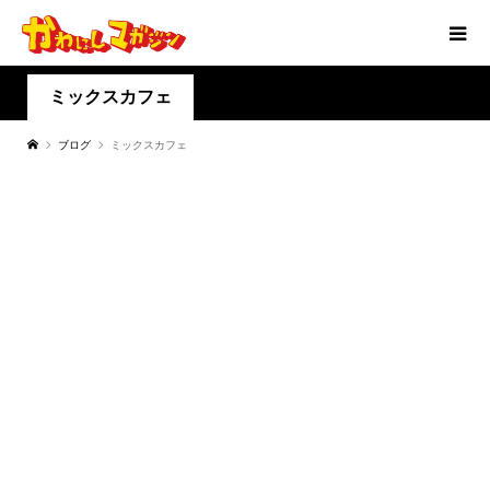
ミックスカフェ
ブログ
ミックスカフェ