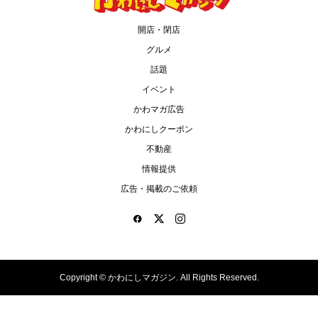
開店・閉店
グルメ
話題
イベント
かわマガ広告
かわにしクーポン
不動産
情報提供
広告・掲載のご依頼
Copyright ©
かわにしマガジン. All Rights Reserved.