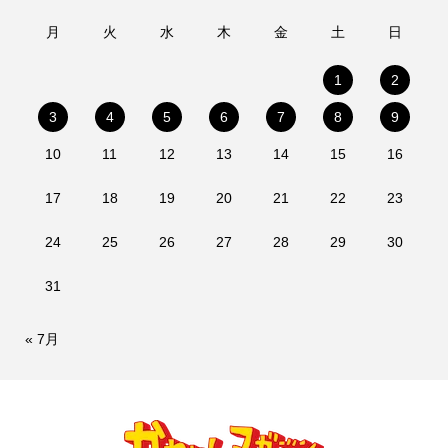
月
火
水
木
金
土
日
1
2
3
4
5
6
7
8
9
10
11
12
13
14
15
16
17
18
19
20
21
22
23
24
25
26
27
28
29
30
31
« 7月