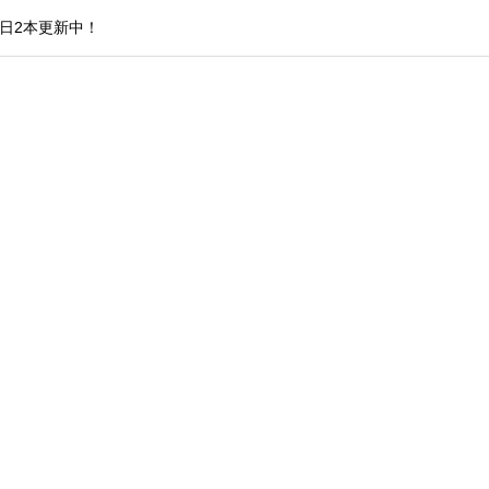
日2本更新中！