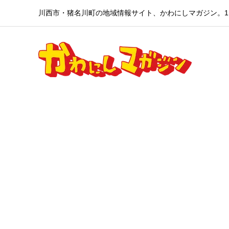
川西市・猪名川町の地域情報サイト、かわにしマガジン。1