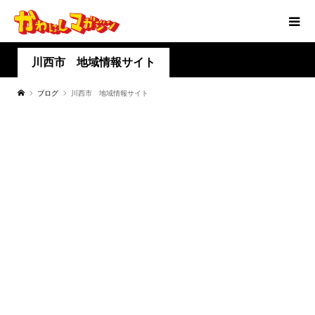
川西市 地域情報サイト
ブログ
川西市 地域情報サイト