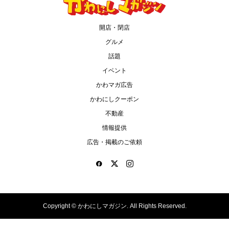
開店・閉店
グルメ
話題
イベント
かわマガ広告
かわにしクーポン
不動産
情報提供
広告・掲載のご依頼
Copyright ©
かわにしマガジン. All Rights Reserved.