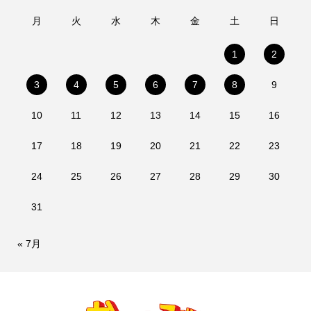
月
火
水
木
金
土
日
1
2
3
4
5
6
7
8
9
10
11
12
13
14
15
16
17
18
19
20
21
22
23
24
25
26
27
28
29
30
31
« 7月