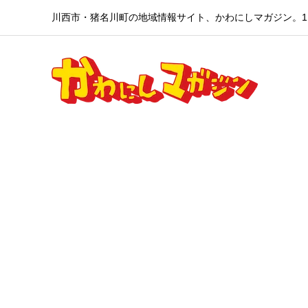
川西市・猪名川町の地域情報サイト、かわにしマガジン。1