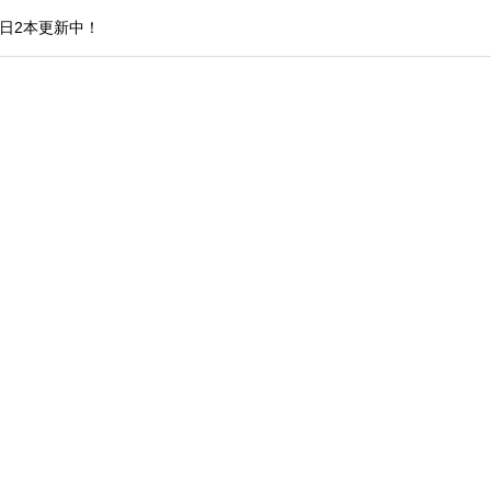
日2本更新中！