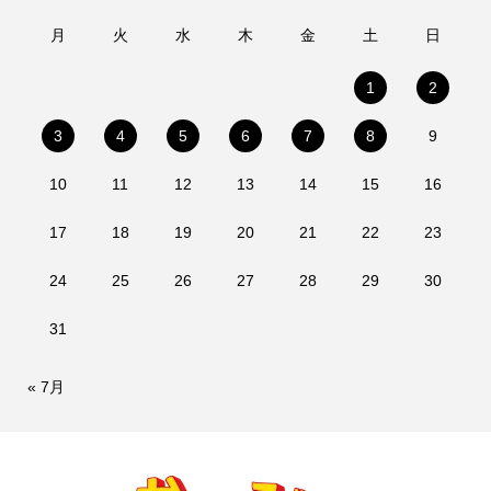
月
火
水
木
金
土
日
1
2
3
4
5
6
7
8
9
10
11
12
13
14
15
16
17
18
19
20
21
22
23
24
25
26
27
28
29
30
31
« 7月