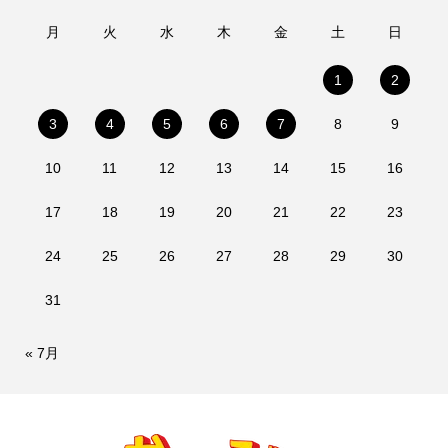
月
火
水
木
金
土
日
1
2
3
4
5
6
7
8
9
10
11
12
13
14
15
16
17
18
19
20
21
22
23
24
25
26
27
28
29
30
31
« 7月