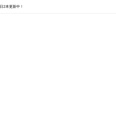
日2本更新中！