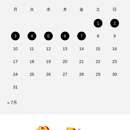
月
火
水
木
金
土
日
1
2
3
4
5
6
7
8
9
10
11
12
13
14
15
16
17
18
19
20
21
22
23
24
25
26
27
28
29
30
31
« 7月