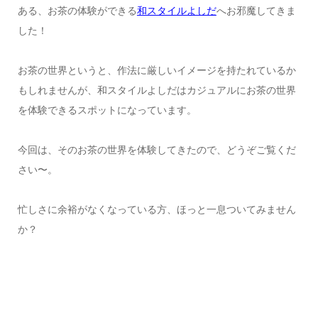
ある、お茶の体験ができる
和スタイルよしだ
へお邪魔してきま
した！
お茶の世界というと、作法に厳しいイメージを持たれているか
もしれませんが、和スタイルよしだはカジュアルにお茶の世界
を体験できるスポットになっています。
今回は、そのお茶の世界を体験してきたので、どうぞご覧くだ
さい〜。
忙しさに余裕がなくなっている方、ほっと一息ついてみません
か？