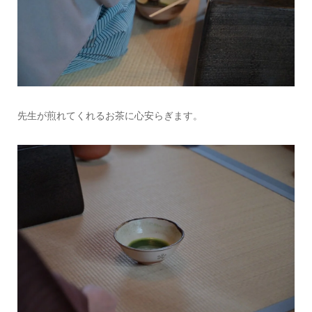
先生が煎れてくれるお茶に心安らぎます。