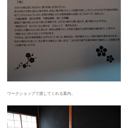
ワークショップで渡してくれる案内。