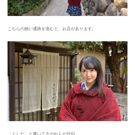
こちらの細い通路を進むと、お店があります。
「よしだ」と書いてるのれんが目印。