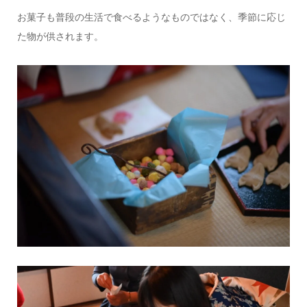
お菓子も普段の生活で食べるようなものではなく、季節に応じ
た物が供されます。