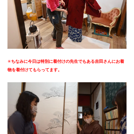
✳︎
ちなみに今日は特別に着付けの先生でもある吉田さんにお着
物を着付けてもらってます。