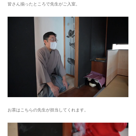
皆さん揃ったところで先生がご入室。
お茶はこちらの先生が担当してくれます。