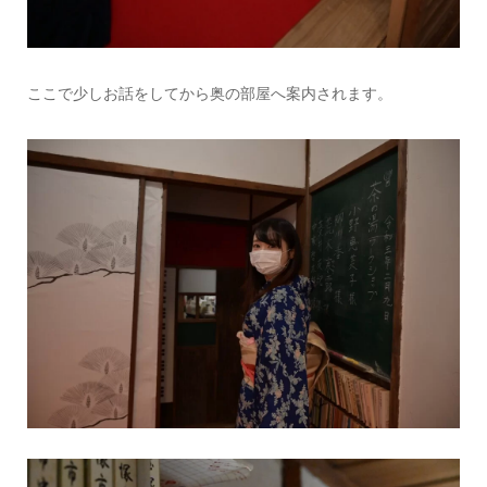
ここで少しお話をしてから奥の部屋へ案内されます。