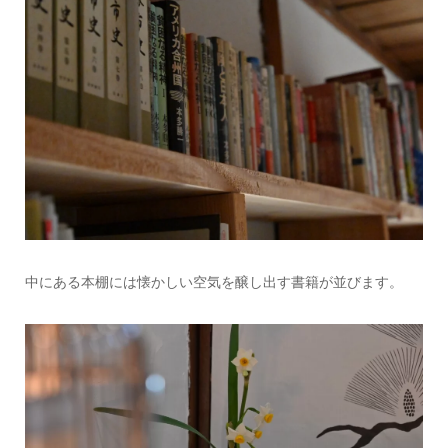
中にある本棚には懐かしい空気を醸し出す書籍が並びます。