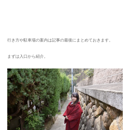
行き方や駐車場の案内は記事の最後にまとめておきます。
まずは入口から紹介。