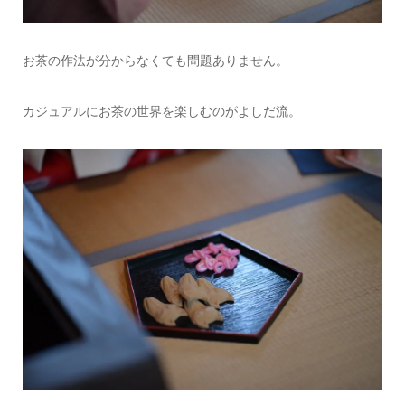
お茶の作法が分からなくても問題ありません。
カジュアルにお茶の世界を楽しむのがよしだ流。