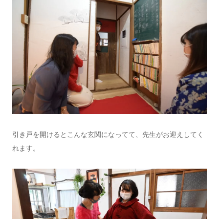
引き戸を開けるとこんな玄関になってて、先生がお迎えしてく
れます。