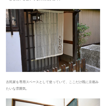
古民家を専用スペースとして使っていて、ここだけ既に京都み
たいな雰囲気。