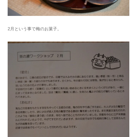
2月という事で梅のお菓子。