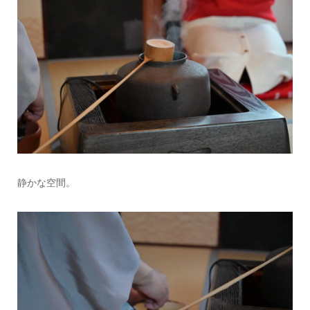
静かな空間。