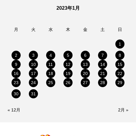
2023年1月
月
火
水
木
金
土
日
1
2
3
4
5
6
7
8
9
10
11
12
13
14
15
16
17
18
19
20
21
22
23
24
25
26
27
28
29
30
31
« 12月
2月 »