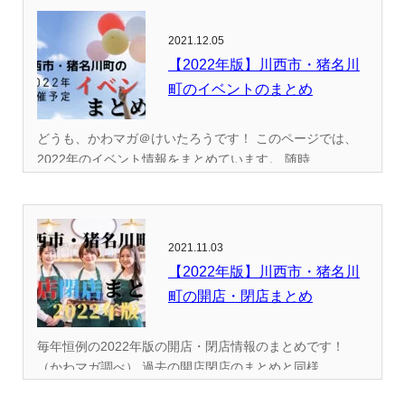
2021.12.05
【2022年版】川西市・猪名川
町のイベントのまとめ
どうも、かわマガ＠けいたろうです！ このページでは、
2022年のイベント情報をまとめています。 随時...
2021.11.03
【2022年版】川西市・猪名川
町の開店・閉店まとめ
毎年恒例の2022年版の開店・閉店情報のまとめです！
（かわマガ調べ） 過去の開店閉店のまとめと同様...