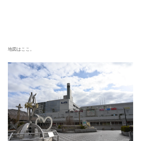
地図はここ。