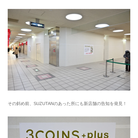
その斜め前、SUZUTANのあった所にも新店舗の告知を発見！