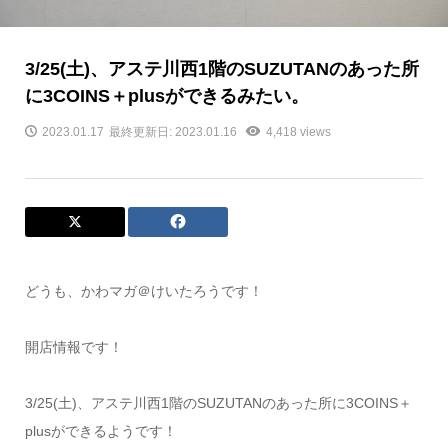
3/25(土)、アステ川西1階のSUZUTANのあった所
に3COINS＋plusができるみたい。
2023.01.17
最終更新日: 2023.01.16
4,418 views
どうも、かわマガ＠けいたろうです！
開店情報です！
3/25(土)、アステ川西1階のSUZUTANのあった所に3COINS＋
plusができるようです！