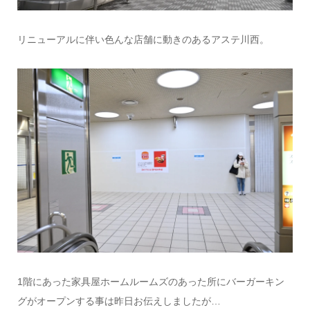
リニューアルに伴い色んな店舗に動きのあるアステ川西。
1階にあった家具屋ホームルームズのあった所にバーガーキン
グがオープンする事は昨日お伝えしましたが…