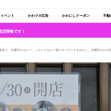
イベント
かわマガ広告
かわにしクーポン
不動
開店情報です！
ばめ食堂で「日曜日のカレー」っていうカレー屋がオープンするみたい。日曜日だけの