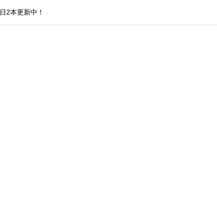
日2本更新中！