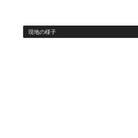
現地の様子