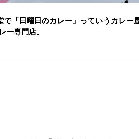
食堂で「日曜日のカレー」っていうカレー
レー専門店。