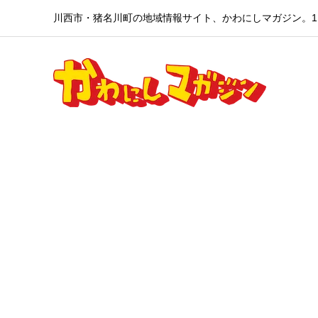
川西市・猪名川町の地域情報サイト、かわにしマガジン。1