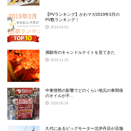
【PVランキング】かわマガ2019年3月の
PV数ランキング！
2019.04.03
満願寺のキャンドルナイトを見てきた
2019.11.25
中東情勢の影響でどのくらい地元の車関係
のオイルが不...
2026.05.24
久代にあるビッグモーター北伊丹店が店舗