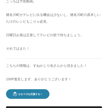
こっちは予告動画。
猪名川町がテレビに出る機会は少ないし、猪名川町の原木しい
たけのレシピもこりゃ必見。
日曜日お昼は正座してテレビの前で待ちましょう。
それではまた！
こちらの情報は、すねかじり虫さんから頂きました！
100P進呈します、ありがとうございます！