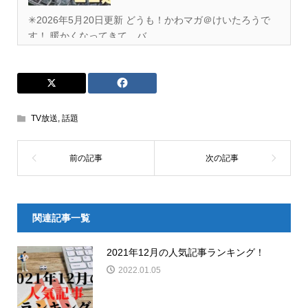
✳︎2026年5月20日更新 どうも！かわマガ＠けいたろうで
す！ 暖かくなってきて、バ...
TV放送
,
話題
関連記事一覧
2021年12月の人気記事ランキング！
2022.01.05