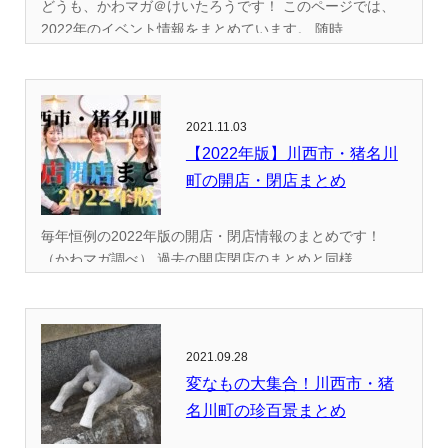
どうも、かわマガ＠けいたろうです！ このページでは、
2022年のイベント情報をまとめています。 随時...
2021.11.03
【2022年版】川西市・猪名川
町の開店・閉店まとめ
毎年恒例の2022年版の開店・閉店情報のまとめです！
（かわマガ調べ） 過去の開店閉店のまとめと同様...
2021.09.28
変なもの大集合！川西市・猪
名川町の珍百景まとめ