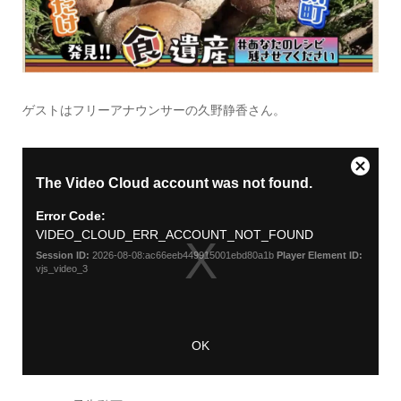
ゲストはフリーアナウンサーの久野静香さん。