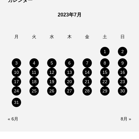
カレンダー
2023年7月
月
火
水
木
金
土
日
1
2
3
4
5
6
7
8
9
10
11
12
13
14
15
16
17
18
19
20
21
22
23
24
25
26
27
28
29
30
31
« 6月
8月 »