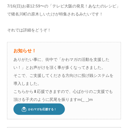
7/16(日)お昼12:59〜の「テレビ大阪の発見！あなたのレシピ」
で猪名川町の原木しいたけが特集されるみたいです！
それでは詳細をどうぞ！
お知らせ！
ありがたい事に、街中で「かわマガの活動を支援した
い！」とお声がけを頂く事が多くなってきました。
そこで、ご支援してくださる方向けに投げ銭システムを
導入しました。
こちらから⬇︎応援できますので、心ばかりのご支援でも
頂ける子犬のように尻尾を振りますm(_ _)m