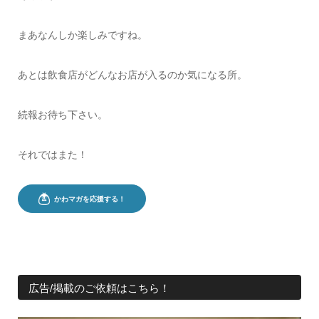
まあなんしか楽しみですね。
あとは飲食店がどんなお店が入るのか気になる所。
続報お待ち下さい。
それではまた！
広告/掲載のご依頼はこちら！