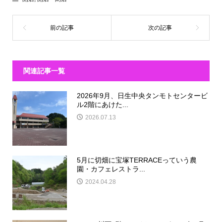
関連記事一覧
2026年9月、日生中央タンモトセンタービ
ル2階にあけた...
2026.07.13
5月に切畑に宝塚TERRACEっていう農
園・カフェレストラ...
2024.04.28