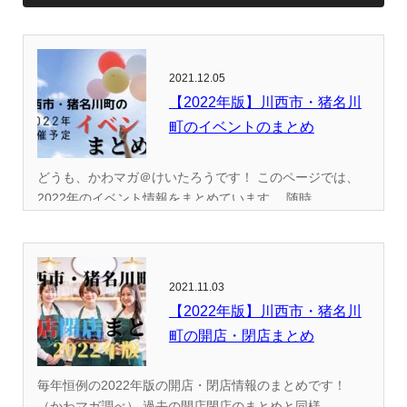
2021.12.05
【2022年版】川西市・猪名川
町のイベントのまとめ
どうも、かわマガ＠けいたろうです！ このページでは、
2022年のイベント情報をまとめています。 随時...
2021.11.03
【2022年版】川西市・猪名川
町の開店・閉店まとめ
毎年恒例の2022年版の開店・閉店情報のまとめです！
（かわマガ調べ） 過去の開店閉店のまとめと同様...