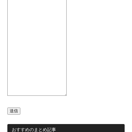
送信
おすすめのまとめ記事