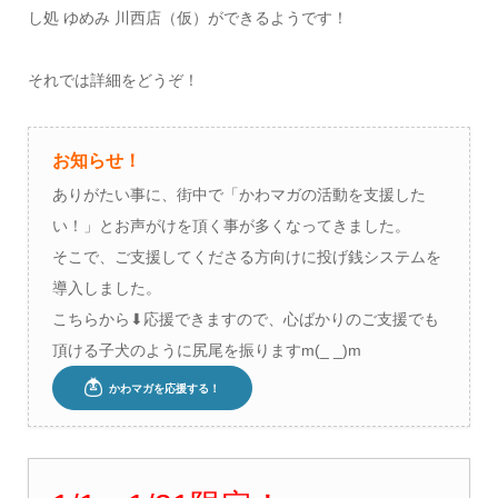
し処 ゆめみ 川西店（仮）ができるようです！
それでは詳細をどうぞ！
お知らせ！
ありがたい事に、街中で「かわマガの活動を支援した
い！」とお声がけを頂く事が多くなってきました。
そこで、ご支援してくださる方向けに投げ銭システムを
導入しました。
こちらから⬇︎応援できますので、心ばかりのご支援でも
頂ける子犬のように尻尾を振りますm(_ _)m