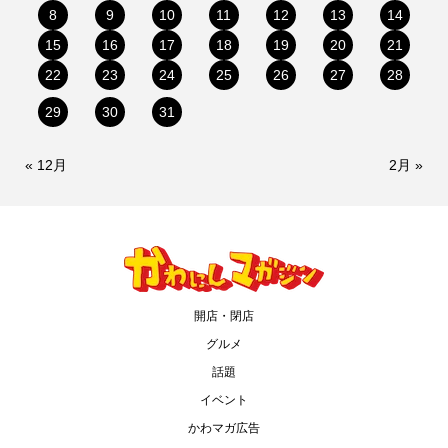
8
9
10
11
12
13
14
15
16
17
18
19
20
21
22
23
24
25
26
27
28
29
30
31
« 12月
2月 »
開店・閉店
グルメ
話題
イベント
かわマガ広告