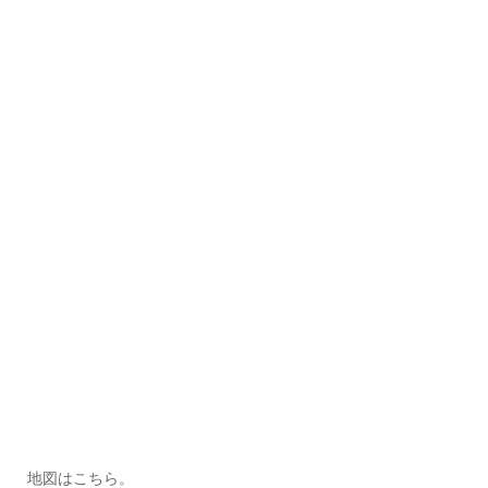
地図はこちら。