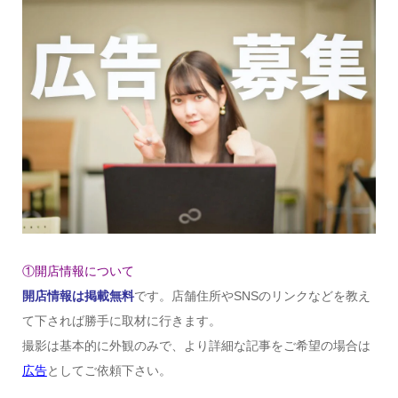
①開店情報について
開店情報は掲載無料
です。店舗住所やSNSのリンクなどを教え
て下されば勝手に取材に行きます。
撮影は基本的に外観のみで、より詳細な記事をご希望の場合は
広告
としてご依頼下さい。