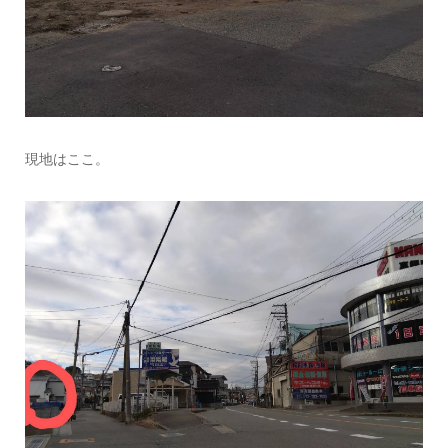
現地はここ。