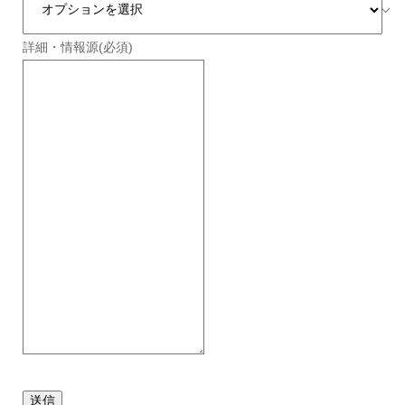
詳細・情報源
(必須)
送信