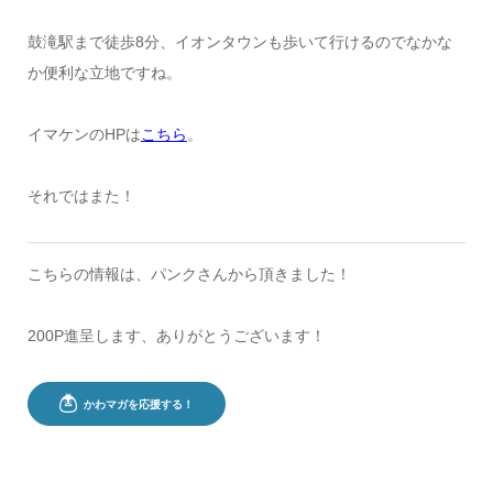
鼓滝駅まで徒歩8分、イオンタウンも歩いて行けるのでなかな
か便利な立地ですね。
イマケンのHPは
こちら
。
それではまた！
こちらの情報は、パンクさんから頂きました！
200P進呈します、ありがとうございます！