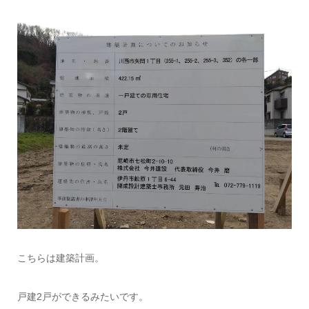
こちらは建築計画。
戸建2戸ができるみたいです。