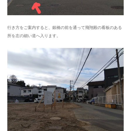
行き方をご案内すると、銀橋の前を通って飛翔殿の看板のある
所を左の細い道へ入ります。