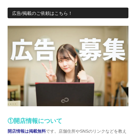
広告/掲載のご依頼はこちら！
①開店情報について
開店情報は掲載無料
です。店舗住所やSNSのリンクなどを教え