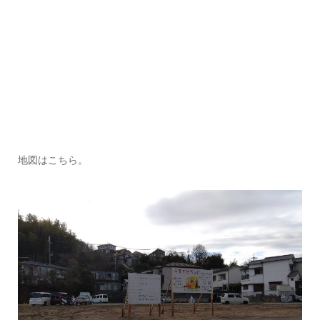
地図はこちら。