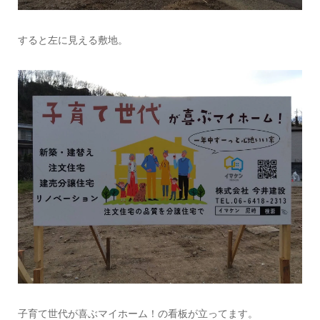
すると左に見える敷地。
子育て世代が喜ぶマイホーム！の看板が立ってます。