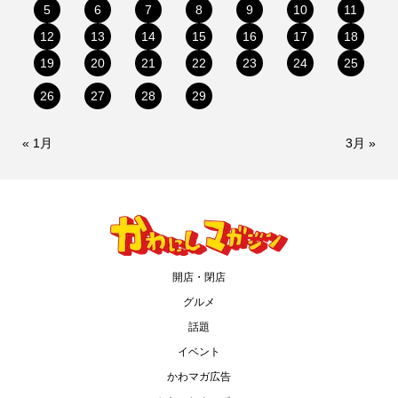
5
6
7
8
9
10
11
12
13
14
15
16
17
18
19
20
21
22
23
24
25
26
27
28
29
« 1月
3月 »
開店・閉店
グルメ
話題
イベント
かわマガ広告