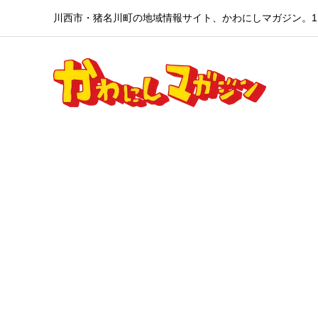
川西市・猪名川町の地域情報サイト、かわにしマガジン。1