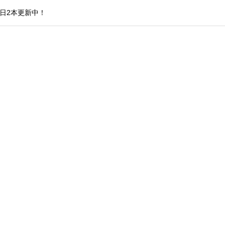
日2本更新中！