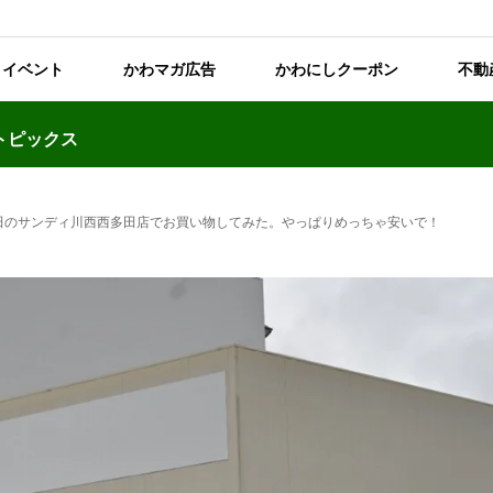
イベント
かわマガ広告
かわにしクーポン
不動
トピックス
西多田のサンディ川西西多田店でお買い物してみた。やっぱりめっちゃ安いで！