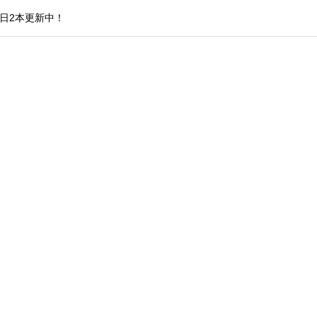
日2本更新中！