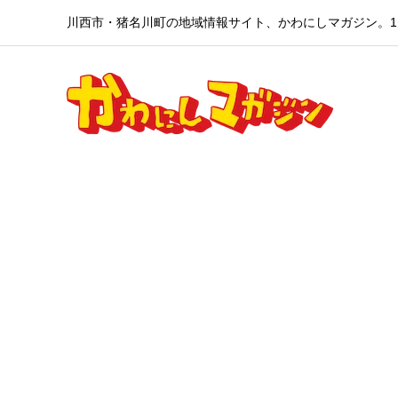
川西市・猪名川町の地域情報サイト、かわにしマガジン。1