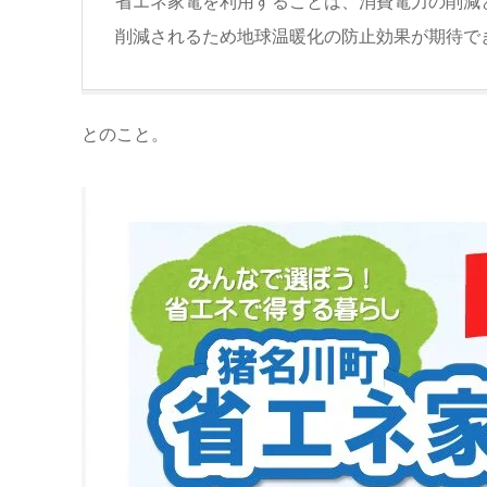
省エネ家電を利用することは、消費電力の削減
削減されるため地球温暖化の防止効果が期待で
とのこと。