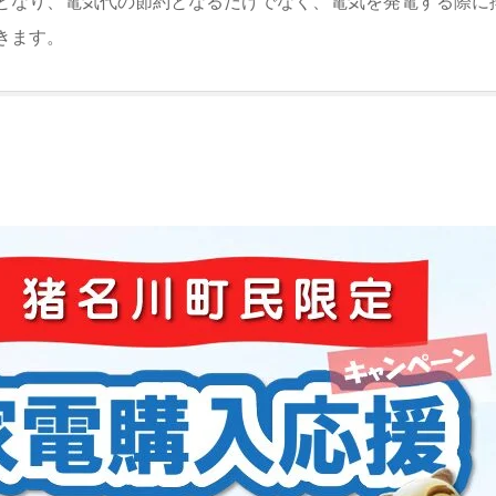
となり、電気代の節約となるだけでなく、電気を発電する際に排
きます。