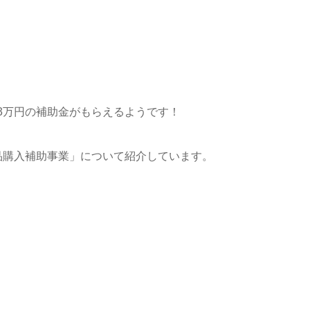
3万円の補助金がもらえるようです！
品購入補助事業」について紹介しています。