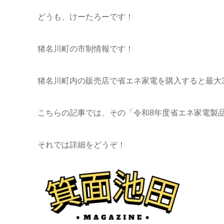
どうも、けーたろーです！
猪名川町の市制情報です！
猪名川町内の販売店で省エネ家電を購入すると最大
こちらの記事では、その「令和8年度省エネ家電製
それでは詳細をどうぞ！