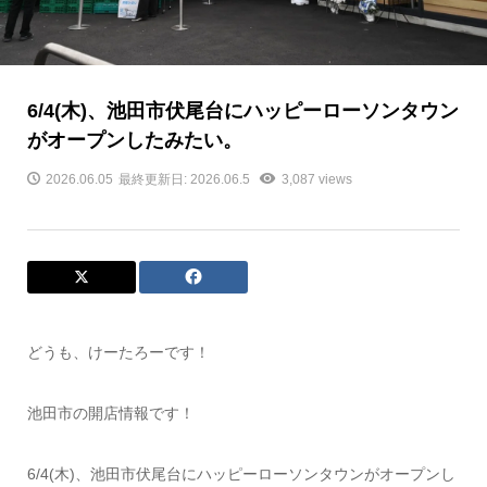
6/4(木)、池田市伏尾台にハッピーローソンタウン
がオープンしたみたい。
2026.06.05
最終更新日: 2026.06.5
3,087 views
どうも、けーたろーです！
池田市の開店情報です！
6/4(木)、池田市伏尾台にハッピーローソンタウンがオープンし