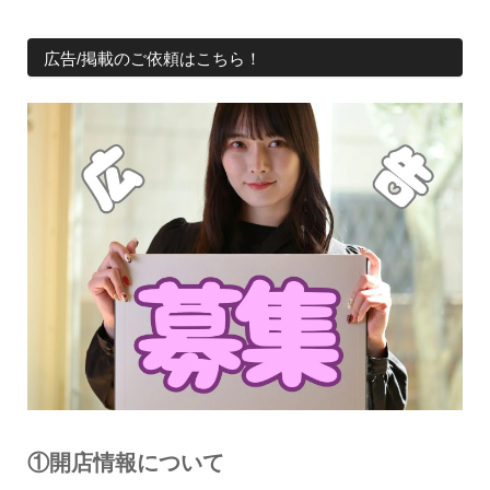
広告/掲載のご依頼はこちら！
①開店情報について